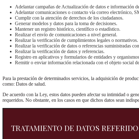
Adelantar campañas de Actualización de datos e información de
Adelantar comunicaciones o contacto vía correo electrónico, S
Cumplir con la atención de derechos de los ciudadanos.
Generar modelos y datos para la toma de decisiones.
Mantener un registro histórico, científico o estadístico.
Realizar el envío de comunicaciones a nivel general.
Realizar la verificación de cumplimientos legales o normativos.
Realizar la verificación de datos o referencias suministradas con
Realizar la verificación de datos y referencias.
Registro en aplicativos y formularios de entidades y organismos 
Remitir o enviar información relacionada con el objeto social de
Para la prestación de determinados servicios, la adquisición de product
como: Datos de salud.
De acuerdo con la Ley, estos datos pueden afectar su intimidad o gener
requeridos. No obstante, en los casos en que dichos datos sean indispe
TRATAMIENTO DE DATOS REFERIDO