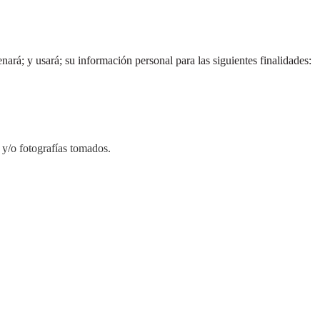
ará; y usará; su información personal para las siguientes finalidades:
 y/o fotografías tomados.