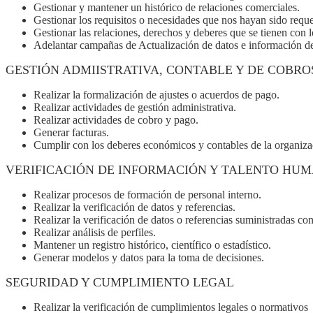
Gestionar y mantener un histórico de relaciones comerciales.
Gestionar los requisitos o necesidades que nos hayan sido reque
Gestionar las relaciones, derechos y deberes que se tienen con lo
Adelantar campañas de Actualización de datos e información de
GESTIÓN ADMIISTRATIVA, CONTABLE Y DE COBRO
Realizar la formalización de ajustes o acuerdos de pago.
Realizar actividades de gestión administrativa.
Realizar actividades de cobro y pago.
Generar facturas.
Cumplir con los deberes económicos y contables de la organiza
VERIFICACIÓN DE INFORMACIÓN Y TALENTO HU
Realizar procesos de formación de personal interno.
Realizar la verificación de datos y referencias.
Realizar la verificación de datos o referencias suministradas con
Realizar análisis de perfiles.
Mantener un registro histórico, científico o estadístico.
Generar modelos y datos para la toma de decisiones.
SEGURIDAD Y CUMPLIMIENTO LEGAL
Realizar la verificación de cumplimientos legales o normativos