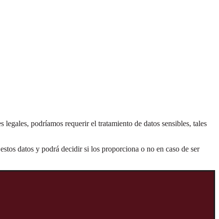
 legales, podríamos requerir el tratamiento de datos sensibles, tales
estos datos y podrá decidir si los proporciona o no en caso de ser