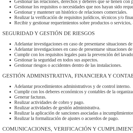
Gestionar las relaciones, derechos y deberes que se tienen con 
Gestionar los requisitos o necesidades que nos hayan sido reque
Gestionar y mantener un histórico de relaciones comerciales.
Realizar la verificación de requisitos jurídicos, técnicos y/o fina
Recibir y gestionar requerimientos sobre productos o servicios, 
SEGURIDAD Y GESTIÓN DE RIESGOS
Adelantar investigaciones en caso de presentarse situaciones de 
Adelantar investigaciones en caso de presentarse situaciones de 
Cumplir con los requisitos legales para la prevención del lavado
Gestionar la seguridad en todos sus aspectos.
Gestionar riesgos o accidentes dentro de las instalaciones.
GESTIÓN ADMINISTRATIVA, FINANCIERA Y CONTA
Adelantar procedimientos administrativos y de control interno.
Cumplir con los deberes económicos y contables de la organiza
Generar facturas.
Realizar actividades de cobro y pago.
Realizar actividades de gestión administrativa.
Realizar la aplicación de sanciones asociadas a incumplimientos
Realizar la formalización de ajustes o acuerdos de pago.
COMUNICACIONES, VERIFICACIÓN Y CUMPLIMIEN