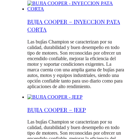
BUJIA COOPER – INYECCION PATA
CORTA
Las bujías Champion se caracterizan por su
calidad, durabilidad y buen desempeño en todo
tipo de motores. Son reconocidas por ofrecer un
encendido confiable, mejorar la eficiencia del
motor y soportar condiciones exigentes. La
marca cuenta con una amplia gama de bujías para
autos, motos y equipos industriales, siendo una
opción confiable tanto para uso diario como para
aplicaciones de alto rendimiento.
BUJIA COOPER – JEEP
Las bujías Champion se caracterizan por su
calidad, durabilidad y buen desempeño en todo
tipo de motores. Son reconocidas por ofrecer un
encendido confiable, mejorar la eficiencia del