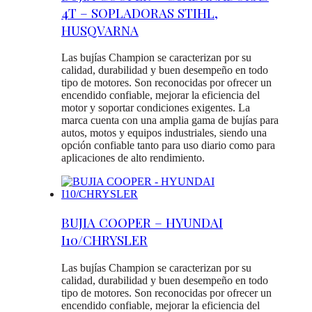
4T – SOPLADORAS STIHL,
HUSQVARNA
Las bujías Champion se caracterizan por su
calidad, durabilidad y buen desempeño en todo
tipo de motores. Son reconocidas por ofrecer un
encendido confiable, mejorar la eficiencia del
motor y soportar condiciones exigentes. La
marca cuenta con una amplia gama de bujías para
autos, motos y equipos industriales, siendo una
opción confiable tanto para uso diario como para
aplicaciones de alto rendimiento.
BUJIA COOPER – HYUNDAI
I10/CHRYSLER
Las bujías Champion se caracterizan por su
calidad, durabilidad y buen desempeño en todo
tipo de motores. Son reconocidas por ofrecer un
encendido confiable, mejorar la eficiencia del