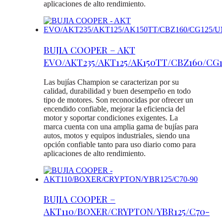
aplicaciones de alto rendimiento.
BUJIA COOPER – AKT
EVO/AKT235/AKT125/AK150TT/CBZ160/CG
Las bujías Champion se caracterizan por su
calidad, durabilidad y buen desempeño en todo
tipo de motores. Son reconocidas por ofrecer un
encendido confiable, mejorar la eficiencia del
motor y soportar condiciones exigentes. La
marca cuenta con una amplia gama de bujías para
autos, motos y equipos industriales, siendo una
opción confiable tanto para uso diario como para
aplicaciones de alto rendimiento.
BUJIA COOPER –
AKT110/BOXER/CRYPTON/YBR125/C70-