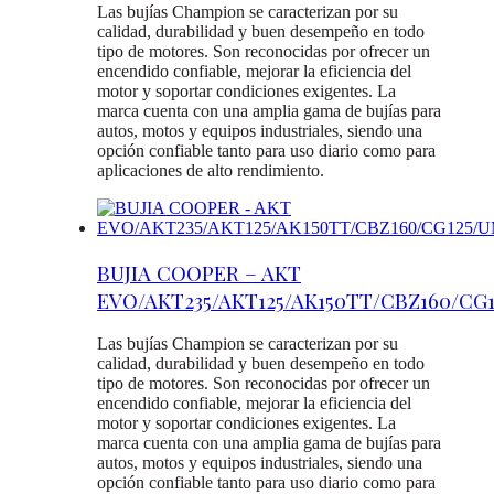
Las bujías Champion se caracterizan por su
calidad, durabilidad y buen desempeño en todo
tipo de motores. Son reconocidas por ofrecer un
encendido confiable, mejorar la eficiencia del
motor y soportar condiciones exigentes. La
marca cuenta con una amplia gama de bujías para
autos, motos y equipos industriales, siendo una
opción confiable tanto para uso diario como para
aplicaciones de alto rendimiento.
BUJIA COOPER – AKT
EVO/AKT235/AKT125/AK150TT/CBZ160/CG
Las bujías Champion se caracterizan por su
calidad, durabilidad y buen desempeño en todo
tipo de motores. Son reconocidas por ofrecer un
encendido confiable, mejorar la eficiencia del
motor y soportar condiciones exigentes. La
marca cuenta con una amplia gama de bujías para
autos, motos y equipos industriales, siendo una
opción confiable tanto para uso diario como para