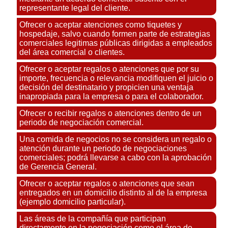
representante legal del cliente.
Ofrecer o aceptar atenciones como tiquetes y
hospedaje, salvo cuando formen parte de estrategias
comerciales legitimas públicas dirigidas a empleados
del área comercial o clientes.
Ofrecer o aceptar regalos o atenciones que por su
importe, frecuencia o relevancia modifiquen el juicio o
decisión del destinatario y propicien una ventaja
inapropiada para la empresa o para el colaborador.
Ofrecer o recibir regalos o atenciones dentro de un
periodo de negociación comercial.
Una comida de negocios no se considera un regalo o
atención durante un periodo de negociaciones
comerciales; podrá llevarse a cabo con la aprobación
de Gerencia General.
Ofrecer o aceptar regalos o atenciones que sean
entregados en un domicilio distinto al de la empresa
(ejemplo domicilio particular).
Las áreas de la compañía que participan
directamente en la negociación como el área de