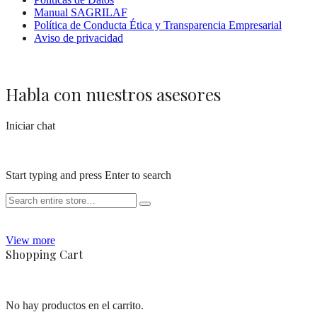
Manual SAGRILAF
Política de Conducta Ética y Transparencia Empresarial
Aviso de privacidad
Habla con nuestros asesores
Iniciar chat
Start typing and press Enter to search
View more
Shopping Cart
No hay productos en el carrito.