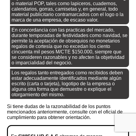
o material POP, tales como lapiceros, cuadernos,
calendarios, gorras, camisetas y, en general, todo
material publicitario contramarcados con el logo o la
marca de una empresa, de escaso valor.
En concordancia con las practicas del mercado,
durante temporadas de festividades como navidad, se
permite la aceptación de obsequios no monetarios
regalos de cortesía que no excedan los ciento
cincuenta mil pesos M/CTE $150.000, siempre que
se consideren razonables y no afecten la objetividad
o imparcialidad del negocio.
Los regalos tanto entregados como recibidos deben
estar adecuadamente identificados mediante algún
escrito (carta o tarjeta), logotipo de la empresa o
alguna otra forma que demuestre o explique el
otorgamiento del mismo.
Si tiene dudas de la razonabilidad de los puntos
mencionados anteriormente, consulte con el oficial de
cumplimiento para obtener orientación.