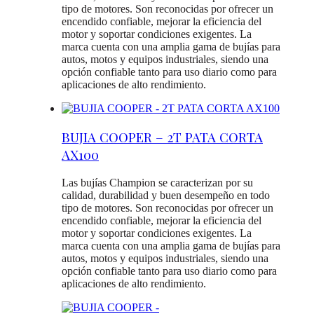
tipo de motores. Son reconocidas por ofrecer un
encendido confiable, mejorar la eficiencia del
motor y soportar condiciones exigentes. La
marca cuenta con una amplia gama de bujías para
autos, motos y equipos industriales, siendo una
opción confiable tanto para uso diario como para
aplicaciones de alto rendimiento.
BUJIA COOPER – 2T PATA CORTA
AX100
Las bujías Champion se caracterizan por su
calidad, durabilidad y buen desempeño en todo
tipo de motores. Son reconocidas por ofrecer un
encendido confiable, mejorar la eficiencia del
motor y soportar condiciones exigentes. La
marca cuenta con una amplia gama de bujías para
autos, motos y equipos industriales, siendo una
opción confiable tanto para uso diario como para
aplicaciones de alto rendimiento.