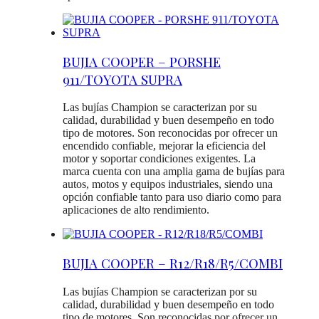
BUJIA COOPER – PORSHE
911/TOYOTA SUPRA
Las bujías Champion se caracterizan por su
calidad, durabilidad y buen desempeño en todo
tipo de motores. Son reconocidas por ofrecer un
encendido confiable, mejorar la eficiencia del
motor y soportar condiciones exigentes. La
marca cuenta con una amplia gama de bujías para
autos, motos y equipos industriales, siendo una
opción confiable tanto para uso diario como para
aplicaciones de alto rendimiento.
BUJIA COOPER – R12/R18/R5/COMBI
Las bujías Champion se caracterizan por su
calidad, durabilidad y buen desempeño en todo
tipo de motores. Son reconocidas por ofrecer un