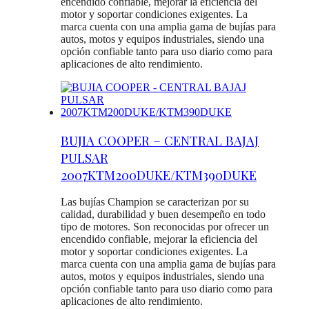
encendido confiable, mejorar la eficiencia del
motor y soportar condiciones exigentes. La
marca cuenta con una amplia gama de bujías para
autos, motos y equipos industriales, siendo una
opción confiable tanto para uso diario como para
aplicaciones de alto rendimiento.
BUJIA COOPER – CENTRAL BAJAJ
PULSAR
2007KTM200DUKE/KTM390DUKE
Las bujías Champion se caracterizan por su
calidad, durabilidad y buen desempeño en todo
tipo de motores. Son reconocidas por ofrecer un
encendido confiable, mejorar la eficiencia del
motor y soportar condiciones exigentes. La
marca cuenta con una amplia gama de bujías para
autos, motos y equipos industriales, siendo una
opción confiable tanto para uso diario como para
aplicaciones de alto rendimiento.