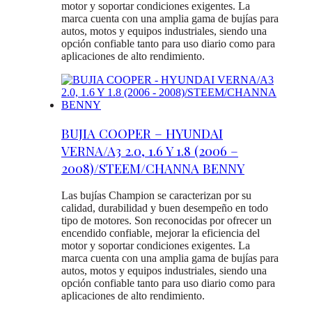
motor y soportar condiciones exigentes. La
marca cuenta con una amplia gama de bujías para
autos, motos y equipos industriales, siendo una
opción confiable tanto para uso diario como para
aplicaciones de alto rendimiento.
BUJIA COOPER – HYUNDAI
VERNA/A3 2.0, 1.6 Y 1.8 (2006 –
2008)/STEEM/CHANNA BENNY
Las bujías Champion se caracterizan por su
calidad, durabilidad y buen desempeño en todo
tipo de motores. Son reconocidas por ofrecer un
encendido confiable, mejorar la eficiencia del
motor y soportar condiciones exigentes. La
marca cuenta con una amplia gama de bujías para
autos, motos y equipos industriales, siendo una
opción confiable tanto para uso diario como para
aplicaciones de alto rendimiento.