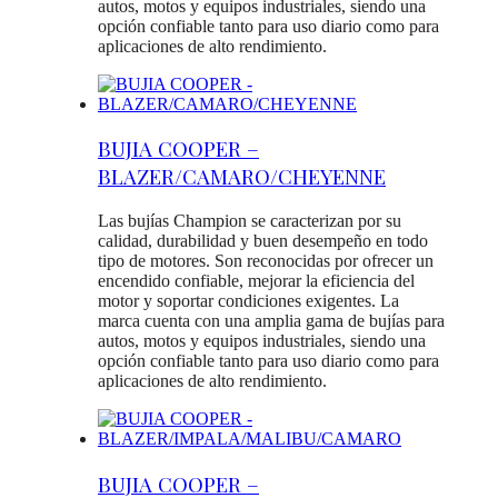
autos, motos y equipos industriales, siendo una
opción confiable tanto para uso diario como para
aplicaciones de alto rendimiento.
BUJIA COOPER –
BLAZER/CAMARO/CHEYENNE
Las bujías Champion se caracterizan por su
calidad, durabilidad y buen desempeño en todo
tipo de motores. Son reconocidas por ofrecer un
encendido confiable, mejorar la eficiencia del
motor y soportar condiciones exigentes. La
marca cuenta con una amplia gama de bujías para
autos, motos y equipos industriales, siendo una
opción confiable tanto para uso diario como para
aplicaciones de alto rendimiento.
BUJIA COOPER –