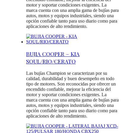
motor y soportar condiciones exigentes. La
marca cuenta con una amplia gama de bujías para
autos, motos y equipos industriales, siendo una
opción confiable tanto para uso diario como para
aplicaciones de alto rendimiento.
BUJIA COOPER – KIA
SOUL/RIO/CERATO
Las bujías Champion se caracterizan por su
calidad, durabilidad y buen desempeño en todo
tipo de motores. Son reconocidas por ofrecer un
encendido confiable, mejorar la eficiencia del
motor y soportar condiciones exigentes. La
marca cuenta con una amplia gama de bujías para
autos, motos y equipos industriales, siendo una
opción confiable tanto para uso diario como para
aplicaciones de alto rendimiento.