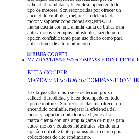
calidad, durabilidad y buen desempeño en todo
tipo de motores. Son reconocidas por ofrecer un
encendido confiable, mejorar la eficiencia del
motor y soportar condiciones exigentes. La
marca cuenta con una amplia gama de bujías para
autos, motos y equipos industriales, siendo una
opción confiable tanto para uso diario como para
aplicaciones de alto rendimiento.
BUJIA COOPER –
MAZDA2/BT50/B2600/COMPASS/FRONTIE
Las bujías Champion se caracterizan por su
calidad, durabilidad y buen desempeño en todo
tipo de motores. Son reconocidas por ofrecer un
encendido confiable, mejorar la eficiencia del
motor y soportar condiciones exigentes. La
marca cuenta con una amplia gama de bujías para
autos, motos y equipos industriales, siendo una
opción confiable tanto para uso diario como para
aplicaciones de alto rendimiento.