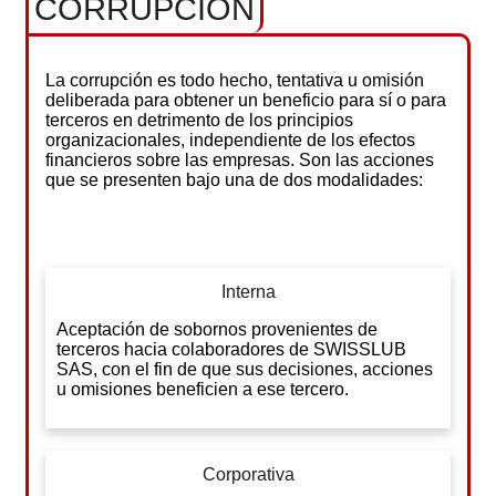
CORRUPCIÓN
La corrupción es todo hecho, tentativa u omisión
deliberada para obtener un beneficio para sí o para
terceros en detrimento de los principios
organizacionales, independiente de los efectos
financieros sobre las empresas. Son las acciones
que se presenten bajo una de dos modalidades:
Interna
Aceptación de sobornos provenientes de
terceros hacia colaboradores de SWISSLUB
SAS, con el fin de que sus decisiones, acciones
u omisiones beneficien a ese tercero.
Corporativa