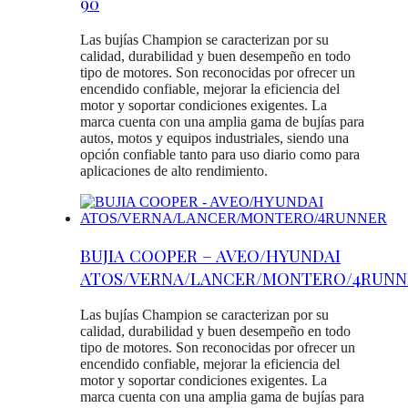
90
Las bujías Champion se caracterizan por su
calidad, durabilidad y buen desempeño en todo
tipo de motores. Son reconocidas por ofrecer un
encendido confiable, mejorar la eficiencia del
motor y soportar condiciones exigentes. La
marca cuenta con una amplia gama de bujías para
autos, motos y equipos industriales, siendo una
opción confiable tanto para uso diario como para
aplicaciones de alto rendimiento.
BUJIA COOPER – AVEO/HYUNDAI
ATOS/VERNA/LANCER/MONTERO/4RUNN
Las bujías Champion se caracterizan por su
calidad, durabilidad y buen desempeño en todo
tipo de motores. Son reconocidas por ofrecer un
encendido confiable, mejorar la eficiencia del
motor y soportar condiciones exigentes. La
marca cuenta con una amplia gama de bujías para