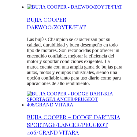
BUJIA COOPER –
DAEWOO/ZOYTE/FIAT
Las bujías Champion se caracterizan por su
calidad, durabilidad y buen desempeño en todo
tipo de motores. Son reconocidas por ofrecer un
encendido confiable, mejorar la eficiencia del
motor y soportar condiciones exigentes. La
marca cuenta con una amplia gama de bujías para
autos, motos y equipos industriales, siendo una
opción confiable tanto para uso diario como para
aplicaciones de alto rendimiento.
BUJIA COOPER – DODGE DART/KIA
SPORTAGE/LANCER/PEUGEOT
406/GRAND VITARA