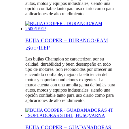
autos, motos y equipos industriales, siendo una
opción confiable tanto para uso diario como para
aplicaciones de alto rendimiento.
BUJIA COOPER – DURANGO/RAM
2500/JEEP
Las bujías Champion se caracterizan por su
calidad, durabilidad y buen desempeño en todo
tipo de motores. Son reconocidas por ofrecer un
encendido confiable, mejorar la eficiencia del
motor y soportar condiciones exigentes. La
marca cuenta con una amplia gama de bujías para
autos, motos y equipos industriales, siendo una
opción confiable tanto para uso diario como para
aplicaciones de alto rendimiento.
BUJIA COOPER – GUADANADORAS