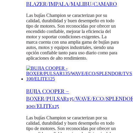
BLAZER/IMPALA/MALIBU/CAMARO
Las bujías Champion se caracterizan por su
calidad, durabilidad y buen desempeño en todo
tipo de motores. Son reconocidas por ofrecer un
encendido confiable, mejorar la eficiencia del
motor y soportar condiciones exigentes. La
marca cuenta con una amplia gama de bujías para
autos, motos y equipos industriales, siendo una
opción confiable tanto para uso diario como para
aplicaciones de alto rendimiento.
BUJIA COOPER –
BOXER/PULSAR135/WAVE/ECO/SPLENDO
100/ELITE125
Las bujías Champion se caracterizan por su
calidad, durabilidad y buen desempeño en todo
tipo de motores. Son reconocidas por ofrecer un