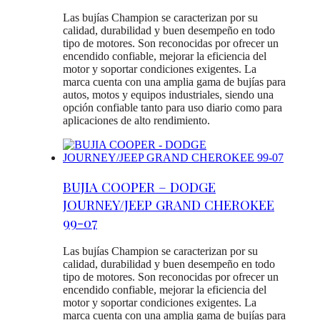
Las bujías Champion se caracterizan por su
calidad, durabilidad y buen desempeño en todo
tipo de motores. Son reconocidas por ofrecer un
encendido confiable, mejorar la eficiencia del
motor y soportar condiciones exigentes. La
marca cuenta con una amplia gama de bujías para
autos, motos y equipos industriales, siendo una
opción confiable tanto para uso diario como para
aplicaciones de alto rendimiento.
BUJIA COOPER – DODGE
JOURNEY/JEEP GRAND CHEROKEE
99-07
Las bujías Champion se caracterizan por su
calidad, durabilidad y buen desempeño en todo
tipo de motores. Son reconocidas por ofrecer un
encendido confiable, mejorar la eficiencia del
motor y soportar condiciones exigentes. La
marca cuenta con una amplia gama de bujías para