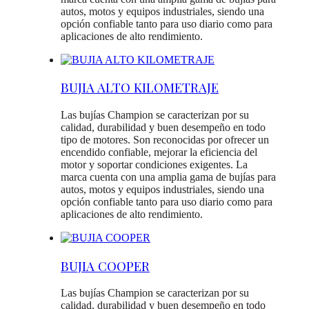
autos, motos y equipos industriales, siendo una
opción confiable tanto para uso diario como para
aplicaciones de alto rendimiento.
BUJIA ALTO KILOMETRAJE
Las bujías Champion se caracterizan por su
calidad, durabilidad y buen desempeño en todo
tipo de motores. Son reconocidas por ofrecer un
encendido confiable, mejorar la eficiencia del
motor y soportar condiciones exigentes. La
marca cuenta con una amplia gama de bujías para
autos, motos y equipos industriales, siendo una
opción confiable tanto para uso diario como para
aplicaciones de alto rendimiento.
BUJIA COOPER
Las bujías Champion se caracterizan por su
calidad, durabilidad y buen desempeño en todo