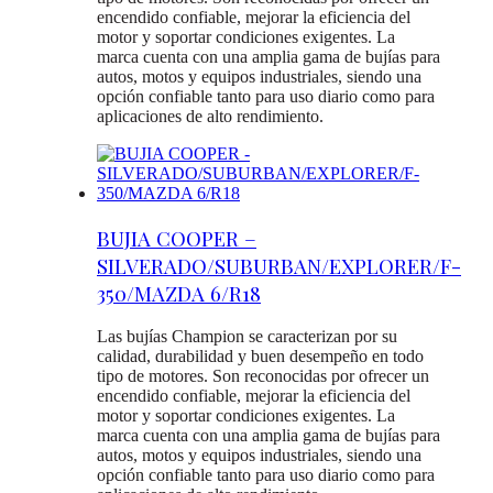
encendido confiable, mejorar la eficiencia del
motor y soportar condiciones exigentes. La
marca cuenta con una amplia gama de bujías para
autos, motos y equipos industriales, siendo una
opción confiable tanto para uso diario como para
aplicaciones de alto rendimiento.
BUJIA COOPER –
SILVERADO/SUBURBAN/EXPLORER/F-
350/MAZDA 6/R18
Las bujías Champion se caracterizan por su
calidad, durabilidad y buen desempeño en todo
tipo de motores. Son reconocidas por ofrecer un
encendido confiable, mejorar la eficiencia del
motor y soportar condiciones exigentes. La
marca cuenta con una amplia gama de bujías para
autos, motos y equipos industriales, siendo una
opción confiable tanto para uso diario como para