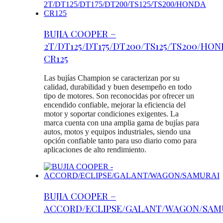
BUJIA COOPER –
2T/DT125/DT175/DT200/TS125/TS200/HO
CR125
Las bujías Champion se caracterizan por su
calidad, durabilidad y buen desempeño en todo
tipo de motores. Son reconocidas por ofrecer un
encendido confiable, mejorar la eficiencia del
motor y soportar condiciones exigentes. La
marca cuenta con una amplia gama de bujías para
autos, motos y equipos industriales, siendo una
opción confiable tanto para uso diario como para
aplicaciones de alto rendimiento.
BUJIA COOPER –
ACCORD/ECLIPSE/GALANT/WAGON/SAM