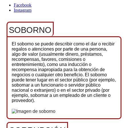
Facebook
Instagram
SOBORNO
El soborno se puede describir como el dar o recibir
regalos o atenciones por parte de una persona,
algo de valor (usualmente dinero, préstamos,
recompensas, favores, comisiones o
entretenimiento), como una inducción o
recompensa inapropiada para la obtención de
negocios o cualquier otro beneficio. El soborno
puede tener lugar en el sector público (por ejemplo,
sobornar a un funcionario o servidor público
nacional o extranjero) o en el sector privado (por
ejemplo, sobornar a un empleado de un cliente o
proveedor).