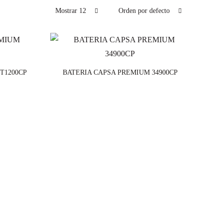
Mostrar 12
Orden por defecto
T1200CP
BATERIA CAPSA PREMIUM 34900CP