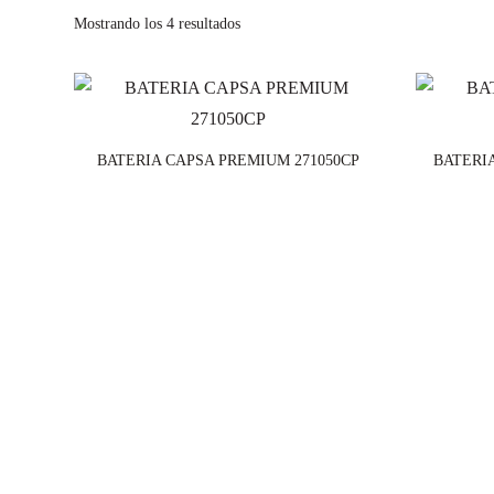
Mostrando los 4 resultados
BATERIA CAPSA PREMIUM 271050CP
BATERI