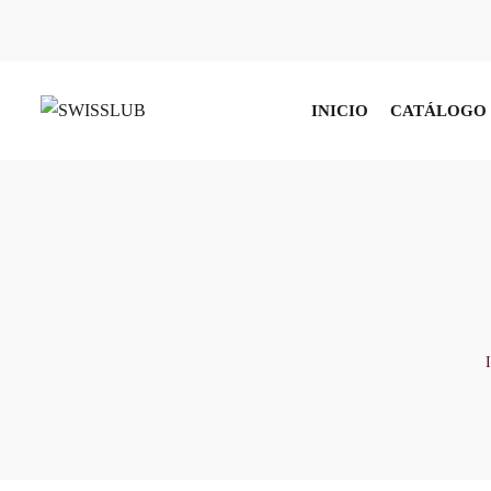
INICIO
CATÁLOGO 