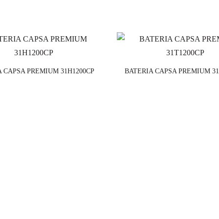
A CAPSA PREMIUM 31H1200CP
BATERIA CAPSA PREMIUM 31