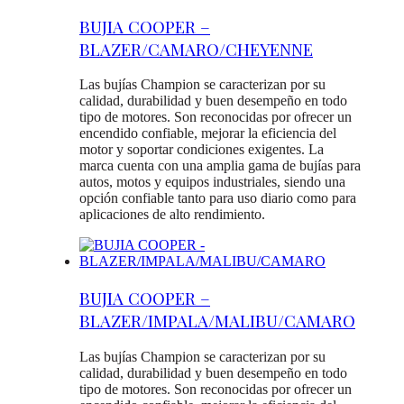
BUJIA COOPER –
BLAZER/CAMARO/CHEYENNE
Las bujías Champion se caracterizan por su
calidad, durabilidad y buen desempeño en todo
tipo de motores. Son reconocidas por ofrecer un
encendido confiable, mejorar la eficiencia del
motor y soportar condiciones exigentes. La
marca cuenta con una amplia gama de bujías para
autos, motos y equipos industriales, siendo una
opción confiable tanto para uso diario como para
aplicaciones de alto rendimiento.
BUJIA COOPER –
BLAZER/IMPALA/MALIBU/CAMARO
Las bujías Champion se caracterizan por su
calidad, durabilidad y buen desempeño en todo
tipo de motores. Son reconocidas por ofrecer un