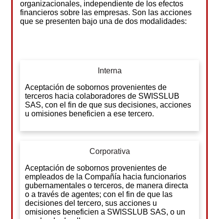
organizacionales, independiente de los efectos
financieros sobre las empresas. Son las acciones
que se presenten bajo una de dos modalidades:
Interna
Aceptación de sobornos provenientes de
terceros hacia colaboradores de SWISSLUB
SAS, con el fin de que sus decisiones, acciones
u omisiones beneficien a ese tercero.
Corporativa
Aceptación de sobornos provenientes de
empleados de la Compañía hacia funcionarios
gubernamentales o terceros, de manera directa
o a través de agentes; con el fin de que las
decisiones del tercero, sus acciones u
omisiones beneficien a SWISSLUB SAS, o un