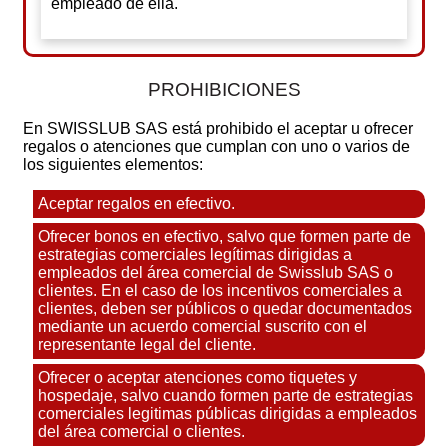
empleado de ella.
PROHIBICIONES
En SWISSLUB SAS está prohibido el aceptar u ofrecer
regalos o atenciones que cumplan con uno o varios de
los siguientes elementos:
Aceptar regalos en efectivo.
Ofrecer bonos en efectivo, salvo que formen parte de
estrategias comerciales legítimas dirigidas a
empleados del área comercial de Swisslub SAS o
clientes. En el caso de los incentivos comerciales a
clientes, deben ser públicos o quedar documentados
mediante un acuerdo comercial suscrito con el
representante legal del cliente.
Ofrecer o aceptar atenciones como tiquetes y
hospedaje, salvo cuando formen parte de estrategias
comerciales legitimas públicas dirigidas a empleados
del área comercial o clientes.