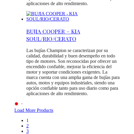
aplicaciones de alto rendimiento.
BUJIA COOPER – KIA
SOUL/RIO/CERATO
Las bujías Champion se caracterizan por su
calidad, durabilidad y buen desempeño en todo
tipo de motores. Son reconocidas por ofrecer un
encendido confiable, mejorar la eficiencia del
motor y soportar condiciones exigentes. La
marca cuenta con una amplia gama de bujías para
autos, motos y equipos industriales, siendo una
opción confiable tanto para uso diario como para
aplicaciones de alto rendimiento.
Load More Products
1
2
3