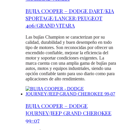
BUJIA COOPER – DODGE DART/KIA
SPORTAGE/LANCER/PEUGEOT
406/GRAND VITARA
Las bujías Champion se caracterizan por su
calidad, durabilidad y buen desempeño en todo
tipo de motores. Son reconocidas por ofrecer un
encendido confiable, mejorar la eficiencia del
motor y soportar condiciones exigentes. La
marca cuenta con una amplia gama de bujías para
autos, motos y equipos industriales, siendo una
opción confiable tanto para uso diario como para
aplicaciones de alto rendimiento.
BUJIA COOPER – DODGE
JOURNEY/JEEP GRAND CHEROKEE
99-07