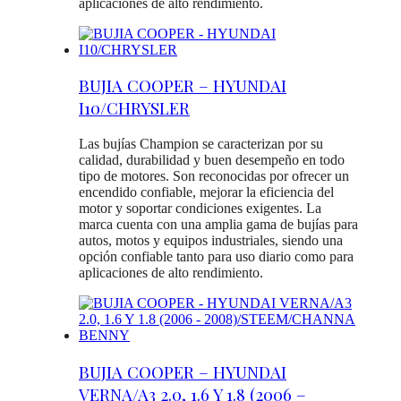
aplicaciones de alto rendimiento.
BUJIA COOPER – HYUNDAI
I10/CHRYSLER
Las bujías Champion se caracterizan por su
calidad, durabilidad y buen desempeño en todo
tipo de motores. Son reconocidas por ofrecer un
encendido confiable, mejorar la eficiencia del
motor y soportar condiciones exigentes. La
marca cuenta con una amplia gama de bujías para
autos, motos y equipos industriales, siendo una
opción confiable tanto para uso diario como para
aplicaciones de alto rendimiento.
BUJIA COOPER – HYUNDAI
VERNA/A3 2.0, 1.6 Y 1.8 (2006 –