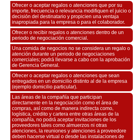
Ofrecer o aceptar regalos o atenciones que por su
importe, frecuencia o relevancia modifiquen el juicio o
decisión del destinatario y propicien una ventaja
inapropiada para la empresa o para el colaborador.
Ofrecer o recibir regalos o atenciones dentro de un
periodo de negociación comercial.
Una comida de negocios no se considera un regalo o
atención durante un periodo de negociaciones
comerciales; podrá llevarse a cabo con la aprobación
de Gerencia General.
Ofrecer o aceptar regalos o atenciones que sean
entregados en un domicilio distinto al de la empresa
(ejemplo domicilio particular).
Las áreas de la compañía que participan
directamente en la negociación como el área de
compras, así como de manera indirecta como,
logística, crédito y cartera entre otras áreas de la
compañía, no podrá aceptar invitaciones de los
proveedores tales como almuerzos ni otras
atenciones, la reuniones y atenciones a proveedore
deben hacerse virtual o desde las instalaciones de