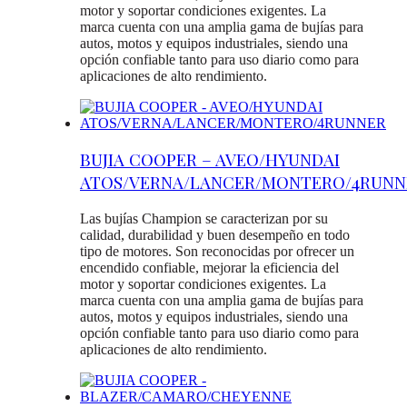
motor y soportar condiciones exigentes. La
marca cuenta con una amplia gama de bujías para
autos, motos y equipos industriales, siendo una
opción confiable tanto para uso diario como para
aplicaciones de alto rendimiento.
BUJIA COOPER – AVEO/HYUNDAI
ATOS/VERNA/LANCER/MONTERO/4RUNN
Las bujías Champion se caracterizan por su
calidad, durabilidad y buen desempeño en todo
tipo de motores. Son reconocidas por ofrecer un
encendido confiable, mejorar la eficiencia del
motor y soportar condiciones exigentes. La
marca cuenta con una amplia gama de bujías para
autos, motos y equipos industriales, siendo una
opción confiable tanto para uso diario como para
aplicaciones de alto rendimiento.