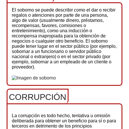
El soborno se puede describir como el dar o recibir
regalos o atenciones por parte de una persona,
algo de valor (usualmente dinero, préstamos,
recompensas, favores, comisiones o
entretenimiento), como una inducción o
recompensa inapropiada para la obtención de
negocios o cualquier otro beneficio. El soborno
puede tener lugar en el sector público (por ejemplo,
sobornar a un funcionario o servidor público
nacional o extranjero) o en el sector privado (por
ejemplo, sobornar a un empleado de un cliente o
proveedor).
CORRUPCIÓN
La corrupción es todo hecho, tentativa u omisión
deliberada para obtener un beneficio para sí o para
terceros en detrimento de los principios