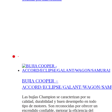
BUJIA COOPER –
ACCORD/ECLIPSE/GALANT/WAGON/SAM
Las bujías Champion se caracterizan por su
calidad, durabilidad y buen desempeño en todo
tipo de motores. Son reconocidas por ofrecer un
encendido confiable, mejorar la eficiencia del