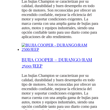
Las bujías Champion se caracterizan por su
calidad, durabilidad y buen desempeño en todo
tipo de motores. Son reconocidas por ofrecer un
encendido confiable, mejorar la eficiencia del
motor y soportar condiciones exigentes. La
marca cuenta con una amplia gama de bujías para
autos, motos y equipos industriales, siendo una
opción confiable tanto para uso diario como para
aplicaciones de alto rendimiento.
BUJIA COOPER – DURANGO/RAM
2500/JEEP
Las bujías Champion se caracterizan por su
calidad, durabilidad y buen desempeño en todo
tipo de motores. Son reconocidas por ofrecer un
encendido confiable, mejorar la eficiencia del
motor y soportar condiciones exigentes. La
marca cuenta con una amplia gama de bujías para
autos, motos y equipos industriales, siendo una
opción confiable tanto para uso diario como para