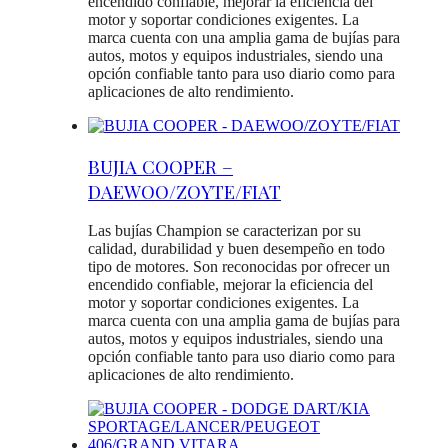
encendido confiable, mejorar la eficiencia del
motor y soportar condiciones exigentes. La
marca cuenta con una amplia gama de bujías para
autos, motos y equipos industriales, siendo una
opción confiable tanto para uso diario como para
aplicaciones de alto rendimiento.
BUJIA COOPER –
DAEWOO/ZOYTE/FIAT
Las bujías Champion se caracterizan por su
calidad, durabilidad y buen desempeño en todo
tipo de motores. Son reconocidas por ofrecer un
encendido confiable, mejorar la eficiencia del
motor y soportar condiciones exigentes. La
marca cuenta con una amplia gama de bujías para
autos, motos y equipos industriales, siendo una
opción confiable tanto para uso diario como para
aplicaciones de alto rendimiento.