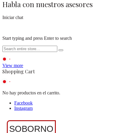
Habla con nuestros asesores
Iniciar chat
Start typing and press Enter to search
View more
Shopping Cart
No hay productos en el carrito.
Facebook
Instagram
SOBORNO