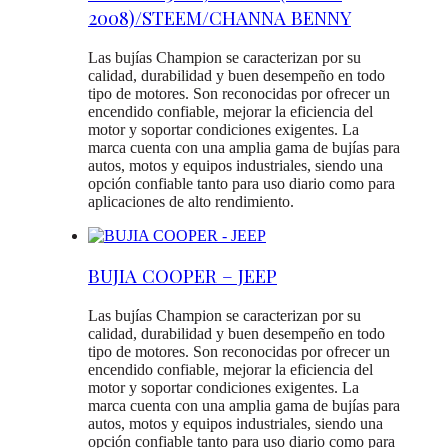
2008)/STEEM/CHANNA BENNY
Las bujías Champion se caracterizan por su
calidad, durabilidad y buen desempeño en todo
tipo de motores. Son reconocidas por ofrecer un
encendido confiable, mejorar la eficiencia del
motor y soportar condiciones exigentes. La
marca cuenta con una amplia gama de bujías para
autos, motos y equipos industriales, siendo una
opción confiable tanto para uso diario como para
aplicaciones de alto rendimiento.
BUJIA COOPER – JEEP
Las bujías Champion se caracterizan por su
calidad, durabilidad y buen desempeño en todo
tipo de motores. Son reconocidas por ofrecer un
encendido confiable, mejorar la eficiencia del
motor y soportar condiciones exigentes. La
marca cuenta con una amplia gama de bujías para
autos, motos y equipos industriales, siendo una
opción confiable tanto para uso diario como para