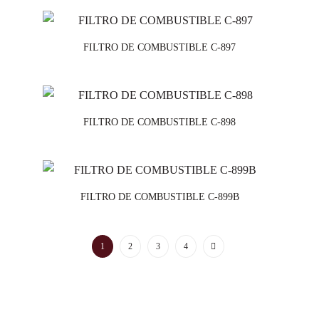
FILTRO DE COMBUSTIBLE C-897
FILTRO DE COMBUSTIBLE C-898
FILTRO DE COMBUSTIBLE C-899B
1
2
3
4