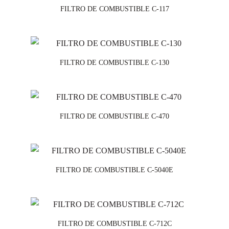
FILTRO DE COMBUSTIBLE C-117
FILTRO DE COMBUSTIBLE C-130
FILTRO DE COMBUSTIBLE C-470
FILTRO DE COMBUSTIBLE C-5040E
FILTRO DE COMBUSTIBLE C-712C