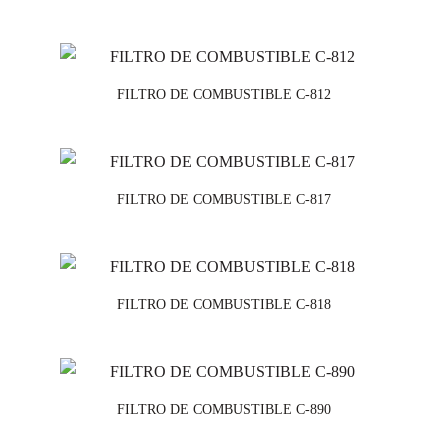
FILTRO DE COMBUSTIBLE C-812
FILTRO DE COMBUSTIBLE C-817
FILTRO DE COMBUSTIBLE C-818
FILTRO DE COMBUSTIBLE C-890