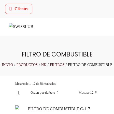
Clientes
FILTRO DE COMBUSTIBLE
INICIO
/
PRODUCTOS
/
HK
/
FILTROS
/
FILTRO DE COMBUSTIBLE
Mostrando 1–12 de 38 resultados
Orden por defecto
Mostrar 12