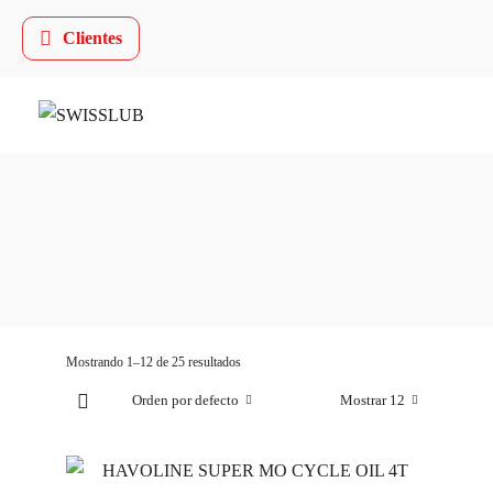
Clientes
Mostrando 1–12 de 25 resultados
Orden por defecto
Mostrar 12