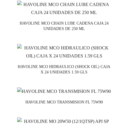
HAVOLINE MCO CHAIN LUBE CADENA CAJA 24
UNIDADES DE 250 ML
HAVOLINE MCO HIDRAULICO (SHOCK OIL) CAJA
X 24 UNIDADES 1.59 GLS
HAVOLINE MCO TRANSMISION FL 75W90