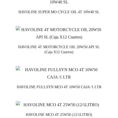
HAVOLINE SUPER MO CYCLE OIL 4T 10W40 SL
HAVOLINE 4T MOTORCYCLE OIL 20W50 API SL
(Caja X12 Cuartos)
HAVOLINE FULLSYN MCO 4T 10W50 CAJA /1 LTR
HAVOLINE MCO 4T 25W50 (12/1LITRO)