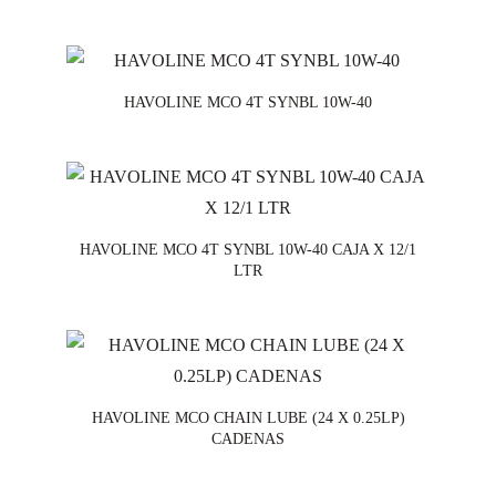
HAVOLINE MCO 4T SYNBL 10W-40
HAVOLINE MCO 4T SYNBL 10W-40 CAJA X 12/1
LTR
HAVOLINE MCO CHAIN LUBE (24 X 0.25LP)
CADENAS