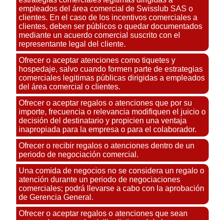
empleados del área comercial de Swisslub SAS o
clientes. En el caso de los incentivos comerciales a
clientes, deben ser públicos o quedar documentados
mediante un acuerdo comercial suscrito con el
representante legal del cliente.
Ofrecer o aceptar atenciones como tiquetes y
hospedaje, salvo cuando formen parte de estrategias
comerciales legitimas públicas dirigidas a empleados
del área comercial o clientes.
Ofrecer o aceptar regalos o atenciones que por su
importe, frecuencia o relevancia modifiquen el juicio o
decisión del destinatario y propicien una ventaja
inapropiada para la empresa o para el colaborador.
Ofrecer o recibir regalos o atenciones dentro de un
periodo de negociación comercial.
Una comida de negocios no se considera un regalo o
atención durante un periodo de negociaciones
comerciales; podrá llevarse a cabo con la aprobación
de Gerencia General.
Ofrecer o aceptar regalos o atenciones que sean