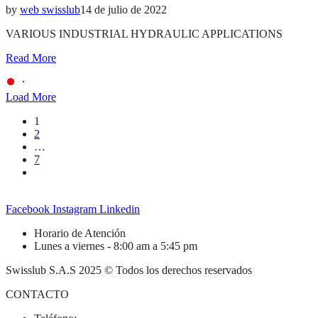
by
web swisslub
14 de julio de 2022
VARIOUS INDUSTRIAL HYDRAULIC APPLICATIONS
Read More
Load More
1
2
…
7
Facebook
Instagram
Linkedin
Horario de Atención
Lunes a viernes - 8:00 am a 5:45 pm
Swisslub S.A.S 2025 © Todos los derechos reservados
CONTACTO