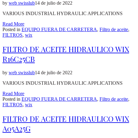
by
web swisslub
14 de julio de 2022
VARIOUS INDUSTRIAL HYDRAULIC APPLICATIONS
Read More
Posted in
EQUIPO FUERA DE CARRETERA
,
Filtro de aceite
,
FILTROS
,
wix
FILTRO DE ACEITE HIDRAULICO WIX
R16C25CB
by
web swisslub
14 de julio de 2022
VARIOUS INDUSTRIAL HYDRAULIC APPLICATIONS
Read More
Posted in
EQUIPO FUERA DE CARRETERA
,
Filtro de aceite
,
FILTROS
,
wix
FILTRO DE ACEITE HIDRAULICO WIX
A05A25G