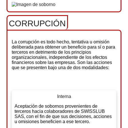
CORRUPCIÓN
La corrupción es todo hecho, tentativa u omisión
deliberada para obtener un beneficio para sí o para
terceros en detrimento de los principios
organizacionales, independiente de los efectos
financieros sobre las empresas. Son las acciones
que se presenten bajo una de dos modalidades:
Interna
Aceptación de sobornos provenientes de
terceros hacia colaboradores de SWISSLUB
SAS, con el fin de que sus decisiones, acciones
u omisiones beneficien a ese tercero.