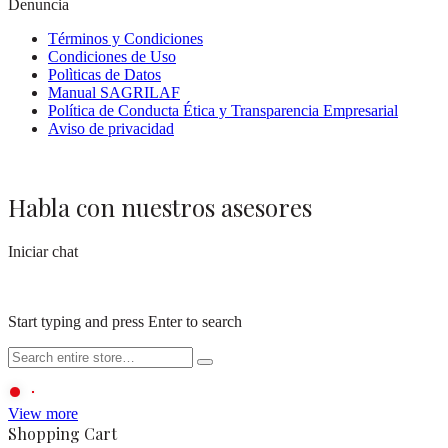
Denuncia
Términos y Condiciones
Condiciones de Uso
Polìticas de Datos
Manual SAGRILAF
Política de Conducta Ética y Transparencia Empresarial
Aviso de privacidad
Habla con nuestros asesores
Iniciar chat
Start typing and press Enter to search
View more
Shopping Cart