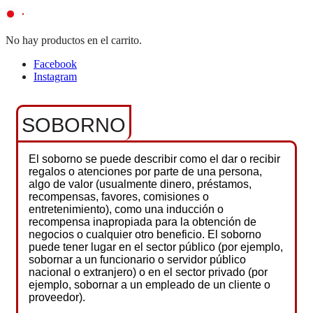
No hay productos en el carrito.
Facebook
Instagram
SOBORNO
El soborno se puede describir como el dar o recibir
regalos o atenciones por parte de una persona,
algo de valor (usualmente dinero, préstamos,
recompensas, favores, comisiones o
entretenimiento), como una inducción o
recompensa inapropiada para la obtención de
negocios o cualquier otro beneficio. El soborno
puede tener lugar en el sector público (por ejemplo,
sobornar a un funcionario o servidor público
nacional o extranjero) o en el sector privado (por
ejemplo, sobornar a un empleado de un cliente o
proveedor).