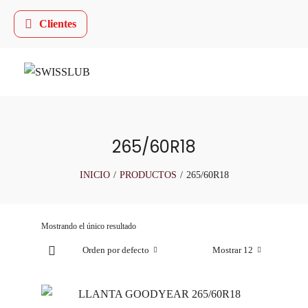
Clientes
265/60R18
INICIO
/
PRODUCTOS
/
265/60R18
Mostrando el único resultado
Orden por defecto
Mostrar 12