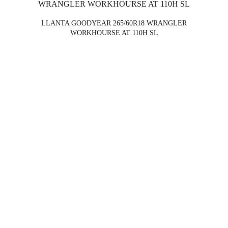
LLANTA GOODYEAR 265/60R18 WRANGLER
WORKHOURSE AT 110H SL