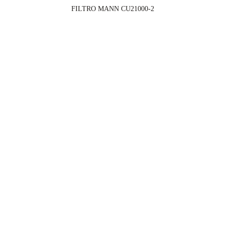
FILTRO MANN CU21000-2