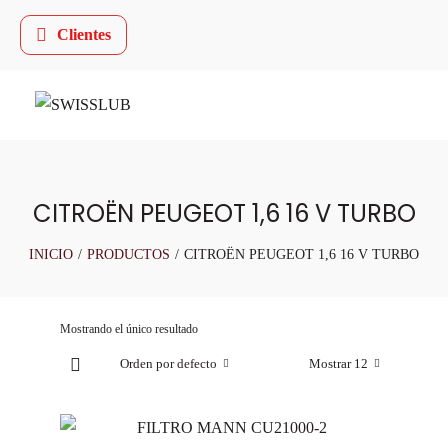
Clientes
CITROËN PEUGEOT 1,6 16 V TURBO
INICIO
/
PRODUCTOS
/
CITROËN PEUGEOT 1,6 16 V TURBO
Mostrando el único resultado
Orden por defecto
Mostrar 12