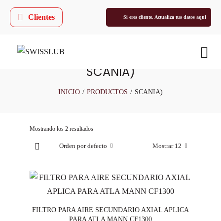
Clientes
Si eres cliente,
Actualiza tus datos aqui
SCANIA)
INICIO
/
PRODUCTOS
/
SCANIA)
Mostrando los 2 resultados
Orden por defecto
Mostrar 12
FILTRO PARA AIRE SECUNDARIO AXIAL APLICA
PARA ATLA MANN CF1300