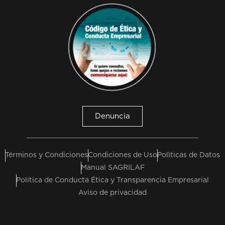
Denuncia
Términos y Condiciones
Condiciones de Uso
Polìticas de Datos
Manual SAGRILAF
Política de Conducta Ética y Transparencia Empresarial
Aviso de privacidad