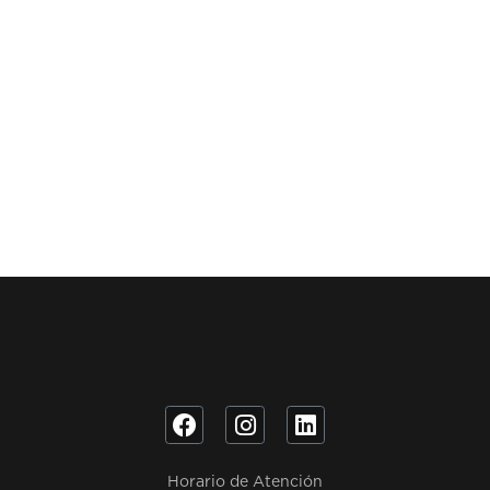
Horario de Atención