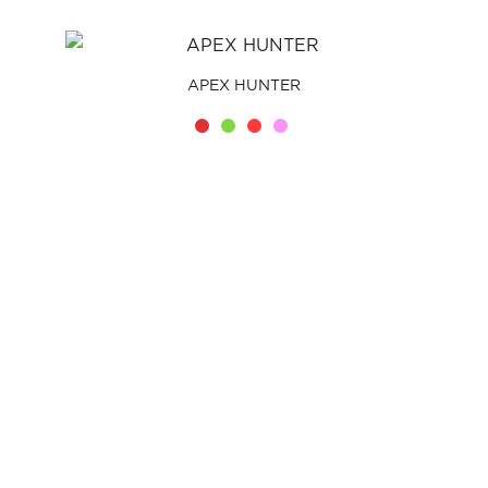
APEX HUNTER