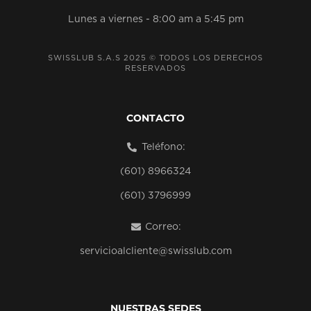
Lunes a viernes - 8:00 am a 5:45 pm
SWISSLUB S.A.S 2025 © TODOS LOS DERECHOS
RESERVADOS
CONTACTO
Teléfono:
(601) 8966324
(601) 3796999
Correo:
servicioalcliente@swisslub.com
NUESTRAS SEDES