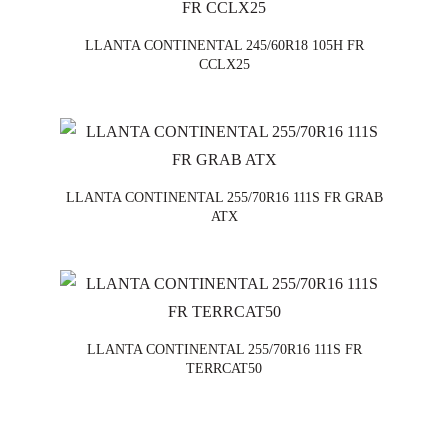
LLANTA CONTINENTAL 245/60R18 105H FR
CCLX25
LLANTA CONTINENTAL 255/70R16 111S FR GRAB
ATX
LLANTA CONTINENTAL 255/70R16 111S FR
TERRCAT50