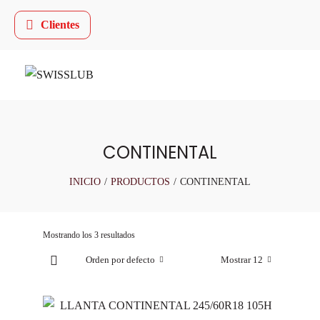
Clientes
CONTINENTAL
INICIO
/
PRODUCTOS
/
CONTINENTAL
Mostrando los 3 resultados
Orden por defecto
Mostrar 12