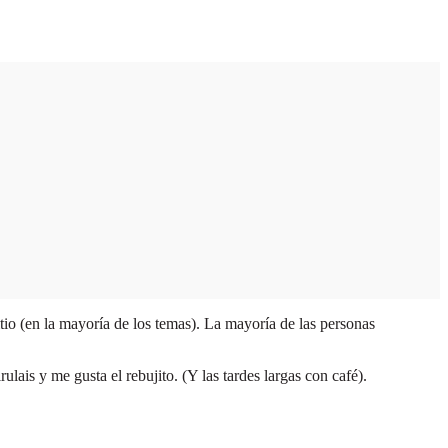
tio (en la mayoría de los temas). La mayoría de las personas
ais y me gusta el rebujito. (Y las tardes largas con café).