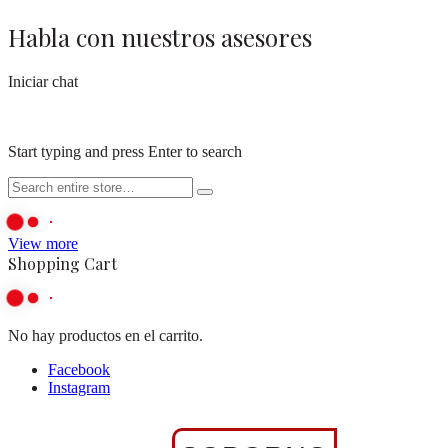
Habla con nuestros asesores
Iniciar chat
Start typing and press Enter to search
View more
Shopping Cart
No hay productos en el carrito.
Facebook
Instagram