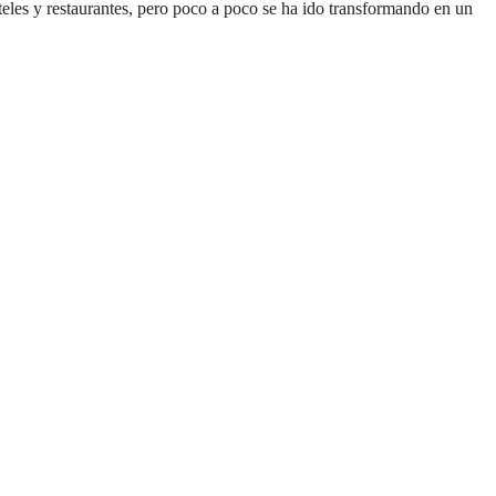
es y restaurantes, pero poco a poco se ha ido transformando en un