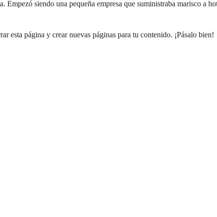
 Empezó siendo una pequeña empresa que suministraba marisco a hotel
rar esta página y crear nuevas páginas para tu contenido. ¡Pásalo bien!