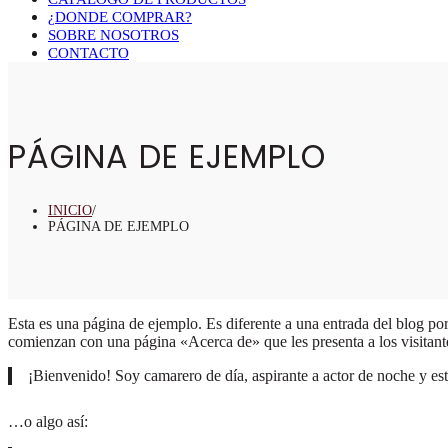
¿DONDE COMPRAR?
SOBRE NOSOTROS
CONTACTO
PÁGINA DE EJEMPLO
INICIO
/
PÁGINA DE EJEMPLO
Esta es una página de ejemplo. Es diferente a una entrada del blog po
comienzan con una página «Acerca de» que les presenta a los visitantes 
¡Bienvenido! Soy camarero de día, aspirante a actor de noche y esta
…o algo así: