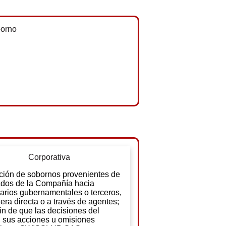
Corporativa
ción de sobornos provenientes de
dos de la Compañía hacia
arios gubernamentales o terceros,
ra directa o a través de agentes;
fin de que las decisiones del
, sus acciones u omisiones