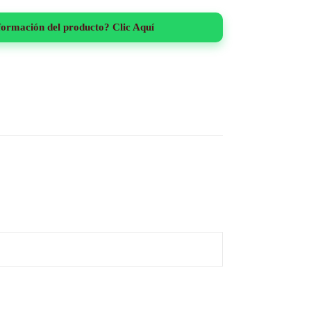
formación del producto? Clic Aquí