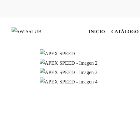
INICIO
CATÁLOGO 