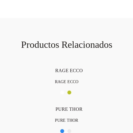
Productos Relacionados
RAGE ECCO
PURE THOR