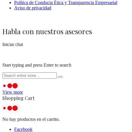
Política de Conducta Ética y Transparencia Empresarial
Aviso de privacidad
Habla con nuestros asesores
Iniciar chat
Start typing and press Enter to search
View more
Shopping Cart
No hay productos en el carrito.
Facebook