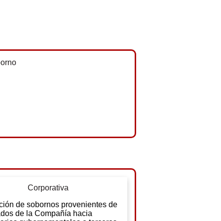
Corporativa
ción de sobornos provenientes de
dos de la Compañía hacia