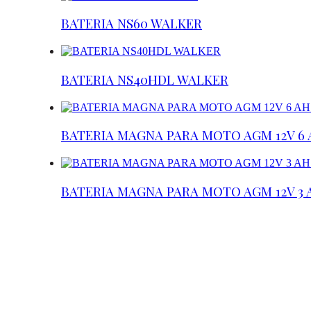
BATERIA NS60 WALKER
BATERIA NS40HDL WALKER
BATERIA MAGNA PARA MOTO AGM 12V 6 AH
BATERIA MAGNA PARA MOTO AGM 12V 3 AH