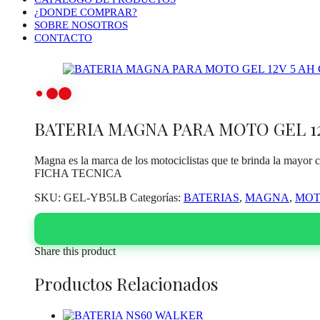
¿DONDE COMPRAR?
SOBRE NOSOTROS
CONTACTO
BATERIA MAGNA PARA MOTO GEL 12V 
Magna es la marca de los motociclistas que te brinda la mayor 
FICHA TECNICA
SKU:
GEL-YB5LB
Categorías:
BATERIAS
,
MAGNA
,
MOT
Share this product
Productos Relacionados