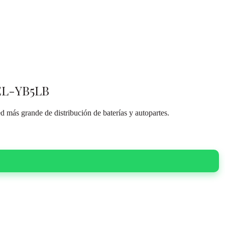
EL-YB5LB
 más grande de distribución de baterías y autopartes.