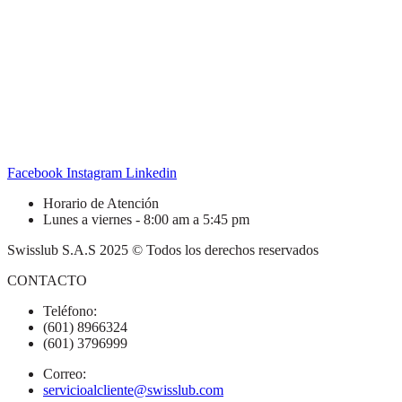
Facebook
Instagram
Linkedin
Horario de Atención
Lunes a viernes - 8:00 am a 5:45 pm
Swisslub S.A.S 2025 © Todos los derechos reservados
CONTACTO
Teléfono:
(601) 8966324
(601) 3796999
Correo:
servicioalcliente@swisslub.com