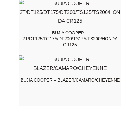
BUJIA COOPER –
2T/DT125/DT175/DT200/TS125/TS200/HONDA
CR125
BUJIA COOPER – BLAZER/CAMARO/CHEYENNE