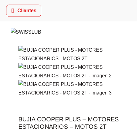
Clientes
BUJIA COOPER PLUS – MOTORES
ESTACIONARIOS – MOTOS 2T