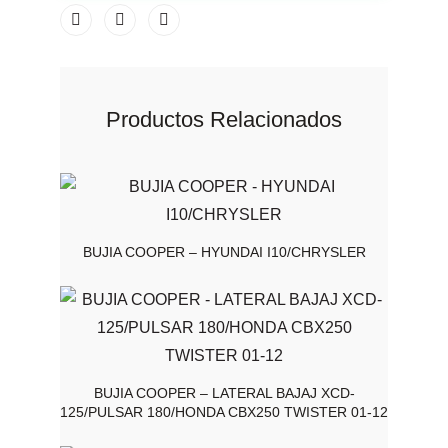
Productos Relacionados
BUJIA COOPER – HYUNDAI I10/CHRYSLER
BUJIA COOPER – LATERAL BAJAJ XCD-
125/PULSAR 180/HONDA CBX250 TWISTER 01-12