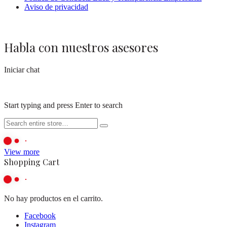
Aviso de privacidad
Habla con nuestros asesores
Iniciar chat
Start typing and press Enter to search
View more
Shopping Cart
No hay productos en el carrito.
Facebook
Instagram