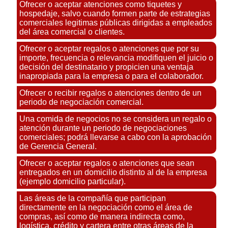
Ofrecer o aceptar atenciones como tiquetes y
hospedaje, salvo cuando formen parte de estrategias
comerciales legitimas públicas dirigidas a empleados
del área comercial o clientes.
Ofrecer o aceptar regalos o atenciones que por su
importe, frecuencia o relevancia modifiquen el juicio o
decisión del destinatario y propicien una ventaja
inapropiada para la empresa o para el colaborador.
Ofrecer o recibir regalos o atenciones dentro de un
periodo de negociación comercial.
Una comida de negocios no se considera un regalo o
atención durante un periodo de negociaciones
comerciales; podrá llevarse a cabo con la aprobación
de Gerencia General.
Ofrecer o aceptar regalos o atenciones que sean
entregados en un domicilio distinto al de la empresa
(ejemplo domicilio particular).
Las áreas de la compañía que participan
directamente en la negociación como el área de
compras, así como de manera indirecta como,
logística, crédito y cartera entre otras áreas de la