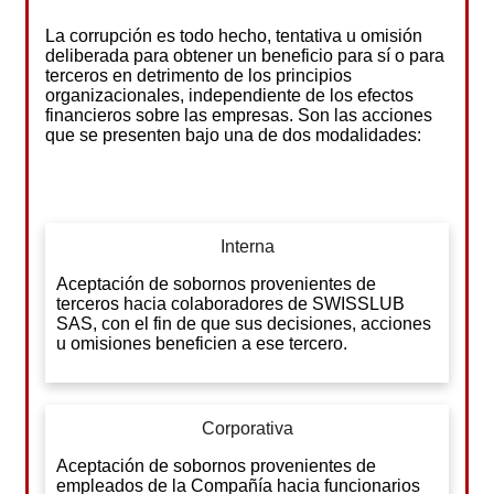
La corrupción es todo hecho, tentativa u omisión
deliberada para obtener un beneficio para sí o para
terceros en detrimento de los principios
organizacionales, independiente de los efectos
financieros sobre las empresas. Son las acciones
que se presenten bajo una de dos modalidades:
Interna
Aceptación de sobornos provenientes de
terceros hacia colaboradores de SWISSLUB
SAS, con el fin de que sus decisiones, acciones
u omisiones beneficien a ese tercero.
Corporativa
Aceptación de sobornos provenientes de
empleados de la Compañía hacia funcionarios