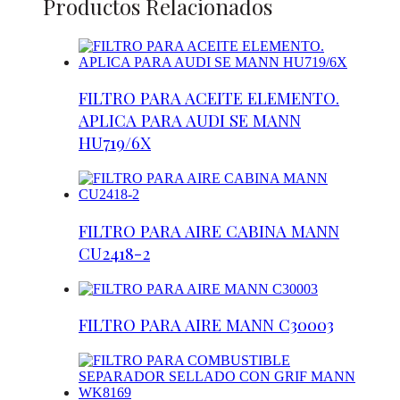
Productos Relacionados
FILTRO PARA ACEITE ELEMENTO.
APLICA PARA AUDI SE MANN
HU719/6X
FILTRO PARA AIRE CABINA MANN
CU2418-2
FILTRO PARA AIRE MANN C30003