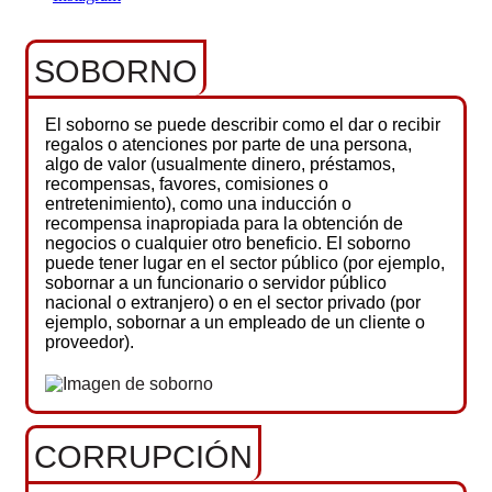
SOBORNO
El soborno se puede describir como el dar o recibir
regalos o atenciones por parte de una persona,
algo de valor (usualmente dinero, préstamos,
recompensas, favores, comisiones o
entretenimiento), como una inducción o
recompensa inapropiada para la obtención de
negocios o cualquier otro beneficio. El soborno
puede tener lugar en el sector público (por ejemplo,
sobornar a un funcionario o servidor público
nacional o extranjero) o en el sector privado (por
ejemplo, sobornar a un empleado de un cliente o
proveedor).
CORRUPCIÓN