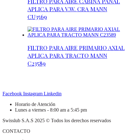
FILTRO PARA AIRE CABINA PANAL
APLICA PARA V.W. CRA MANN
CU3569
FILTRO PARA AIRE PRIMARIO AXIAL
APLICA PARA TRACTO MANN
C23589
Facebook
Instagram
Linkedin
Horario de Atención
Lunes a viernes - 8:00 am a 5:45 pm
Swisslub S.A.S 2025 © Todos los derechos reservados
CONTACTO