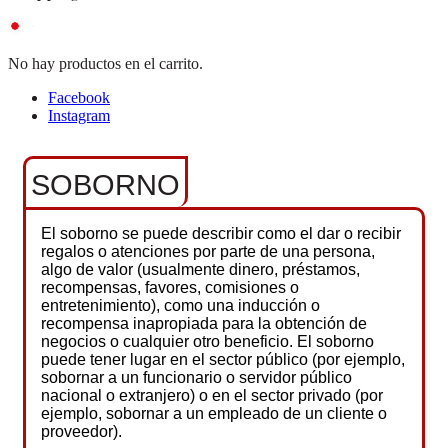
No hay productos en el carrito.
Facebook
Instagram
SOBORNO
El soborno se puede describir como el dar o recibir
regalos o atenciones por parte de una persona,
algo de valor (usualmente dinero, préstamos,
recompensas, favores, comisiones o
entretenimiento), como una inducción o
recompensa inapropiada para la obtención de
negocios o cualquier otro beneficio. El soborno
puede tener lugar en el sector público (por ejemplo,
sobornar a un funcionario o servidor público
nacional o extranjero) o en el sector privado (por
ejemplo, sobornar a un empleado de un cliente o
proveedor).