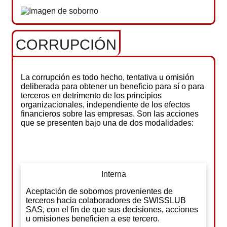
CORRUPCIÓN
La corrupción es todo hecho, tentativa u omisión
deliberada para obtener un beneficio para sí o para
terceros en detrimento de los principios
organizacionales, independiente de los efectos
financieros sobre las empresas. Son las acciones
que se presenten bajo una de dos modalidades:
Interna
Aceptación de sobornos provenientes de
terceros hacia colaboradores de SWISSLUB
SAS, con el fin de que sus decisiones, acciones
u omisiones beneficien a ese tercero.