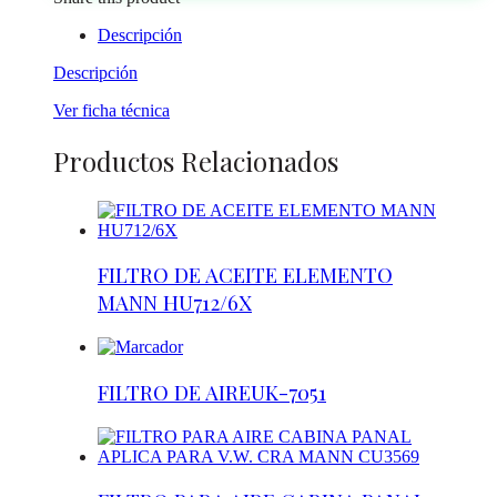
Descripción
Descripción
Ver ficha técnica
Productos Relacionados
FILTRO DE ACEITE ELEMENTO
MANN HU712/6X
FILTRO DE AIREUK-7051