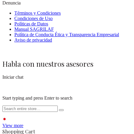
Denuncia
Términos y Condiciones
Condiciones de Uso
Polìticas de Datos
Manual SAGRILAF
Política de Conducta Ética y Transparencia Empresarial
Aviso de privacidad
Habla con nuestros asesores
Iniciar chat
Start typing and press Enter to search
View more
Shopping Cart