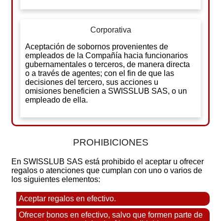
Corporativa
Aceptación de sobornos provenientes de
empleados de la Compañía hacia funcionarios
gubernamentales o terceros, de manera directa
o a través de agentes; con el fin de que las
decisiones del tercero, sus acciones u
omisiones beneficien a SWISSLUB SAS, o un
empleado de ella.
PROHIBICIONES
En SWISSLUB SAS está prohibido el aceptar u ofrecer
regalos o atenciones que cumplan con uno o varios de
los siguientes elementos:
Aceptar regalos en efectivo.
Ofrecer bonos en efectivo, salvo que formen parte de