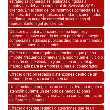
estrategias comerciales legítimas dirigidas a
empleados del área comercial de Swisslub SAS o
clientes. En el caso de los incentivos comerciales a
clientes, deben ser públicos o quedar documentados
mediante un acuerdo comercial suscrito con el
representante legal del cliente.
Ofrecer o aceptar atenciones como tiquetes y
hospedaje, salvo cuando formen parte de estrategias
comerciales legitimas públicas dirigidas a empleados
del área comercial o clientes.
Ofrecer o aceptar regalos o atenciones que por su
importe, frecuencia o relevancia modifiquen el juicio o
decisión del destinatario y propicien una ventaja
inapropiada para la empresa o para el colaborador.
Ofrecer o recibir regalos o atenciones dentro de un
periodo de negociación comercial.
Una comida de negocios no se considera un regalo o
atención durante un periodo de negociaciones
comerciales; podrá llevarse a cabo con la aprobación
de Gerencia General.
Ofrecer o aceptar regalos o atenciones que sean