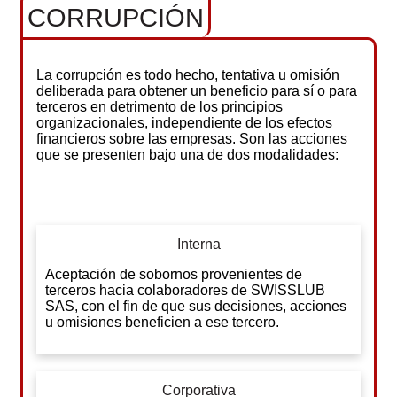
CORRUPCIÓN
La corrupción es todo hecho, tentativa u omisión
deliberada para obtener un beneficio para sí o para
terceros en detrimento de los principios
organizacionales, independiente de los efectos
financieros sobre las empresas. Son las acciones
que se presenten bajo una de dos modalidades:
Interna
Aceptación de sobornos provenientes de
terceros hacia colaboradores de SWISSLUB
SAS, con el fin de que sus decisiones, acciones
u omisiones beneficien a ese tercero.
Corporativa