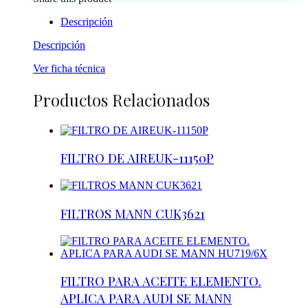
Descripción
Descripción
Ver ficha técnica
Productos Relacionados
FILTRO DE AIREUK-11150P
FILTROS MANN CUK3621
FILTRO PARA ACEITE ELEMENTO.
APLICA PARA AUDI SE MANN