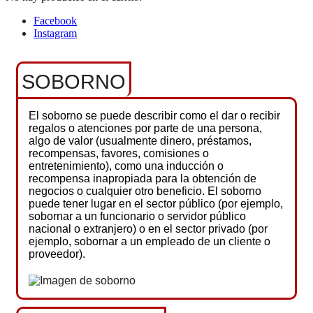
Facebook
Instagram
SOBORNO
El soborno se puede describir como el dar o recibir
regalos o atenciones por parte de una persona,
algo de valor (usualmente dinero, préstamos,
recompensas, favores, comisiones o
entretenimiento), como una inducción o
recompensa inapropiada para la obtención de
negocios o cualquier otro beneficio. El soborno
puede tener lugar en el sector público (por ejemplo,
sobornar a un funcionario o servidor público
nacional o extranjero) o en el sector privado (por
ejemplo, sobornar a un empleado de un cliente o
proveedor).