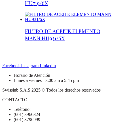
HU719/6X
FILTRO DE ACEITE ELEMENTO
MANN HU931/6X
Facebook
Instagram
Linkedin
Horario de Atención
Lunes a viernes - 8:00 am a 5:45 pm
Swisslub S.A.S 2025 © Todos los derechos reservados
CONTACTO
Teléfono:
(601) 8966324
(601) 3796999