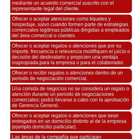
mediante un acuerdo comercial suscrito con el
representante legal del cliente.
Ofrecer o aceptar atenciones como tiquetes y
hospedaje, salvo cuando formen parte de estrategias
comerciales legitimas públicas dirigidas a empleados
del área comercial o clientes.
Ofrecer o aceptar regalos o atenciones que por su
importe, frecuencia o relevancia modifiquen el juicio o
decisión del destinatario y propicien una ventaja
inapropiada para la empresa o para el colaborador.
Ofrecer o recibir regalos o atenciones dentro de un
periodo de negociación comercial.
Una comida de negocios no se considera un regalo o
atención durante un periodo de negociaciones
comerciales; podrá llevarse a cabo con la aprobación
de Gerencia General.
Ofrecer o aceptar regalos o atenciones que sean
entregados en un domicilio distinto al de la empresa
(ejemplo domicilio particular).
Las áreas de la compañía que participan