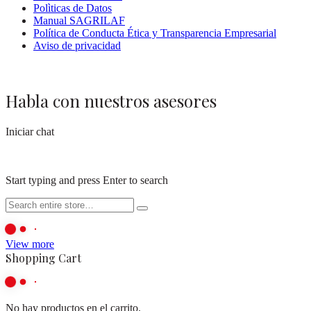
Polìticas de Datos
Manual SAGRILAF
Política de Conducta Ética y Transparencia Empresarial
Aviso de privacidad
Habla con nuestros asesores
Iniciar chat
Start typing and press Enter to search
View more
Shopping Cart
No hay productos en el carrito.