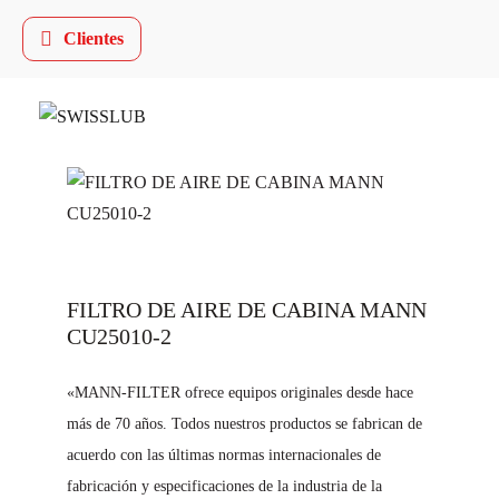
Clientes
FILTRO DE AIRE DE CABINA MANN
CU25010-2
«MANN-FILTER ofrece equipos originales desde hace
más de 70 años. Todos nuestros productos se fabrican de
acuerdo con las últimas normas internacionales de
fabricación y especificaciones de la industria de la