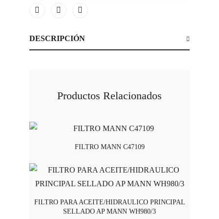
DESCRIPCIÓN
Productos Relacionados
FILTRO MANN C47109
FILTRO PARA ACEITE/HIDRAULICO PRINCIPAL
SELLADO AP MANN WH980/3