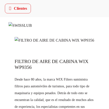
Clientes
FILTRO DE AIRE DE CABINA WIX
WP9356
Desde hace 80 años, la marca WIX Filters suministra
filtros para automóviles de turismos, para todo tipo de
maquinaria y equipos pesados. Detrás de todo esto se
encuentran la calidad, que es el resultado de muchos años
de experiencia, los especialistas competentes en sus