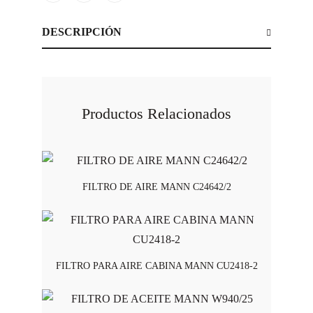
DESCRIPCIÓN
Productos Relacionados
FILTRO DE AIRE MANN C24642/2
FILTRO PARA AIRE CABINA MANN CU2418-2