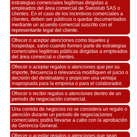
estrategias comerciales legítimas dirigidas a
empleados del área comercial de Swisslub SAS o
clientes. En el caso de los incentivos comerciales a
clientes, deben ser públicos o quedar documentados
mediante un acuerdo comercial suscrito con el
representante legal del cliente.
Ofrecer o aceptar atenciones como tiquetes y
hospedaje, salvo cuando formen parte de estrategias
comerciales legitimas públicas dirigidas a empleados
del área comercial o clientes.
Ofrecer o aceptar regalos o atenciones que por su
importe, frecuencia o relevancia modifiquen el juicio o
decisión del destinatario y propicien una ventaja
inapropiada para la empresa o para el colaborador.
Ofrecer o recibir regalos o atenciones dentro de un
periodo de negociación comercial.
Una comida de negocios no se considera un regalo o
atención durante un periodo de negociaciones
comerciales; podrá llevarse a cabo con la aprobación
de Gerencia General.
Ofrecer o aceptar regalos o atenciones que sean