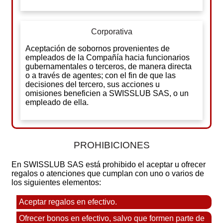
Corporativa
Aceptación de sobornos provenientes de
empleados de la Compañía hacia funcionarios
gubernamentales o terceros, de manera directa
o a través de agentes; con el fin de que las
decisiones del tercero, sus acciones u
omisiones beneficien a SWISSLUB SAS, o un
empleado de ella.
PROHIBICIONES
En SWISSLUB SAS está prohibido el aceptar u ofrecer
regalos o atenciones que cumplan con uno o varios de
los siguientes elementos:
Aceptar regalos en efectivo.
Ofrecer bonos en efectivo, salvo que formen parte de