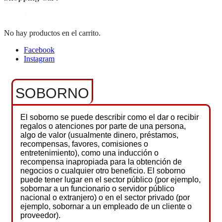
No hay productos en el carrito.
Facebook
Instagram
SOBORNO
El soborno se puede describir como el dar o recibir
regalos o atenciones por parte de una persona,
algo de valor (usualmente dinero, préstamos,
recompensas, favores, comisiones o
entretenimiento), como una inducción o
recompensa inapropiada para la obtención de
negocios o cualquier otro beneficio. El soborno
puede tener lugar en el sector público (por ejemplo,
sobornar a un funcionario o servidor público
nacional o extranjero) o en el sector privado (por
ejemplo, sobornar a un empleado de un cliente o
proveedor).