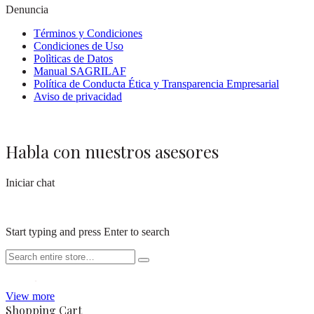
Denuncia
Términos y Condiciones
Condiciones de Uso
Polìticas de Datos
Manual SAGRILAF
Política de Conducta Ética y Transparencia Empresarial
Aviso de privacidad
Habla con nuestros asesores
Iniciar chat
Start typing and press Enter to search
View more
Shopping Cart