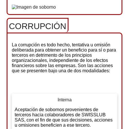
CORRUPCIÓN
La corrupción es todo hecho, tentativa u omisión
deliberada para obtener un beneficio para sí o para
terceros en detrimento de los principios
organizacionales, independiente de los efectos
financieros sobre las empresas. Son las acciones
que se presenten bajo una de dos modalidades:
Interna
Aceptación de sobornos provenientes de
terceros hacia colaboradores de SWISSLUB
SAS, con el fin de que sus decisiones, acciones
u omisiones beneficien a ese tercero.