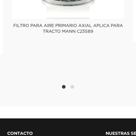
FILTRO PARA AIRE PRIMARIO AXIAL APLICA PARA
TRACTO MANN C23589
1
2
CONTACTO
NUESTRAS S