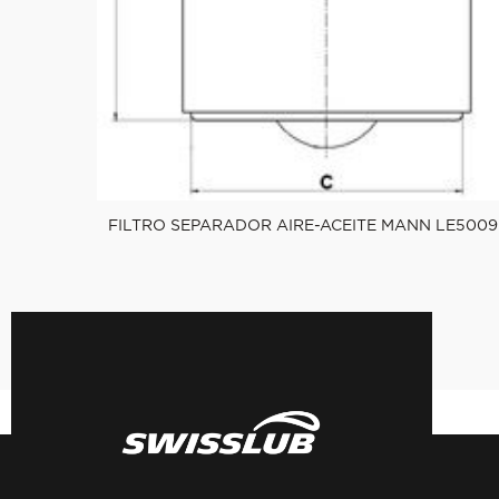
FILTRO SEPARADOR AIRE-ACEITE MANN LE5009