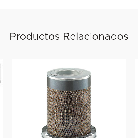
Productos Relacionados