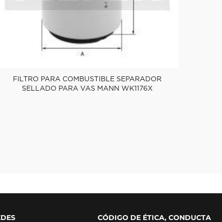
FILTRO PARA COMBUSTIBLE SEPARADOR
SELLADO PARA VAS MANN WK1176X
EDES
CÓDIGO DE ÉTICA, CONDUCTA