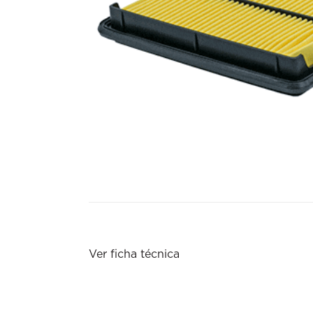
Ver ficha técnica