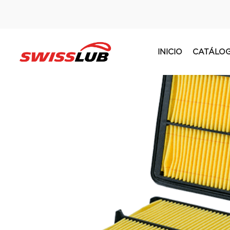
INICIO
CATÁLO