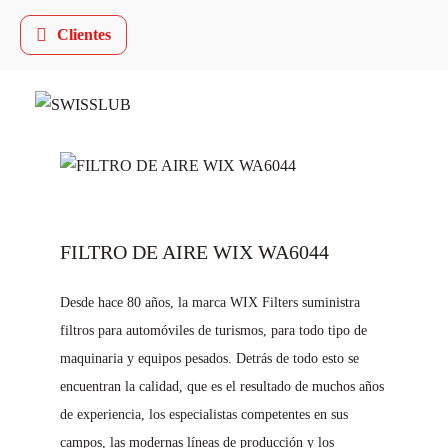
Clientes
FILTRO DE AIRE WIX WA6044
Desde hace 80 años, la marca WIX Filters suministra
filtros para automóviles de turismos, para todo tipo de
maquinaria y equipos pesados. Detrás de todo esto se
encuentran la calidad, que es el resultado de muchos años
de experiencia, los especialistas competentes en sus
campos, las modernas líneas de producción y los