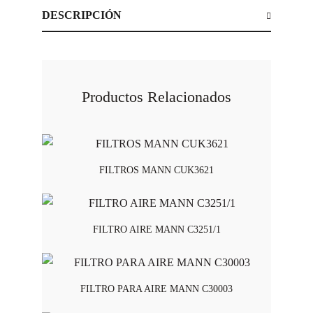
DESCRIPCIÓN
Productos Relacionados
FILTROS MANN CUK3621
FILTRO AIRE MANN C3251/1
FILTRO PARA AIRE MANN C30003