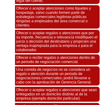
legal del cliente.
Ofrecer o aceptar atenciones como tiquetes y
hospedaje, salvo cuando formen parte de
estrategias comerciales legitimas públicas
dirigidas a empleados del área comercial o
clientes.
Ofrecer o aceptar regalos o atenciones que por
su importe, frecuencia o relevancia modifiquen el
juicio o decisión del destinatario y propicien una
ventaja inapropiada para la empresa o para el
colaborador.
Ofrecer o recibir regalos o atenciones dentro de
un periodo de negociación comercial.
Una comida de negocios no se considera un
regalo o atención durante un periodo de
negociaciones comerciales; podrá llevarse a
cabo con la aprobación de Gerencia General.
Ofrecer o aceptar regalos o atenciones que sean
entregados en un domicilio distinto al de la
empresa (ejemplo domicilio particular).