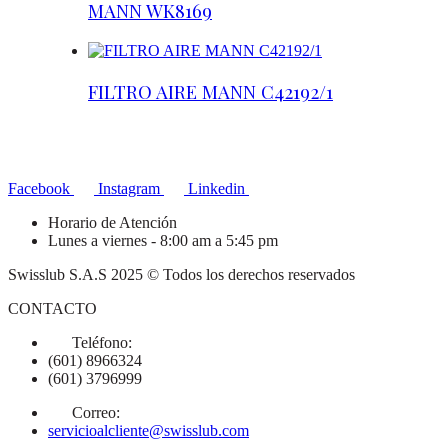
MANN WK8169
FILTRO AIRE MANN C42192/1
Facebook
Instagram
Linkedin
Horario de Atención
Lunes a viernes - 8:00 am a 5:45 pm
Swisslub S.A.S 2025 © Todos los derechos reservados
CONTACTO
Teléfono:
(601) 8966324
(601) 3796999
Correo:
servicioalcliente@swisslub.com