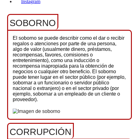
Instagram
SOBORNO
El soborno se puede describir como el dar o recibir
regalos o atenciones por parte de una persona,
algo de valor (usualmente dinero, préstamos,
recompensas, favores, comisiones o
entretenimiento), como una inducción o
recompensa inapropiada para la obtención de
negocios o cualquier otro beneficio. El soborno
puede tener lugar en el sector público (por ejemplo,
sobornar a un funcionario o servidor público
nacional o extranjero) o en el sector privado (por
ejemplo, sobornar a un empleado de un cliente o
proveedor).
CORRUPCIÓN