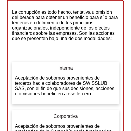
La corrupción es todo hecho, tentativa u omisión
deliberada para obtener un beneficio para sí o para
terceros en detrimento de los principios
organizacionales, independiente de los efectos
financieros sobre las empresas. Son las acciones
que se presenten bajo una de dos modalidades:
Interna
Aceptación de sobornos provenientes de
terceros hacia colaboradores de SWISSLUB
SAS, con el fin de que sus decisiones, acciones
u omisiones beneficien a ese tercero.
Corporativa
Aceptación de sobornos provenientes de