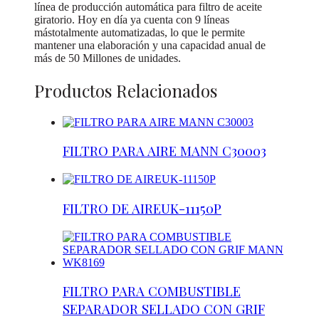
línea de producción automática para filtro de aceite
giratorio. Hoy en día ya cuenta con 9 líneas
mástotalmente automatizadas, lo que le permite
mantener una elaboración y una capacidad anual de
más de 50 Millones de unidades.
Productos Relacionados
FILTRO PARA AIRE MANN C30003
FILTRO DE AIREUK-11150P
FILTRO PARA COMBUSTIBLE
SEPARADOR SELLADO CON GRIF