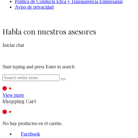
Política de Conducta Ética y Transparencia Empresarial
Aviso de privacidad
Habla con nuestros asesores
Iniciar chat
Start typing and press Enter to search
View more
Shopping Cart
No hay productos en el carrito.
Facebook