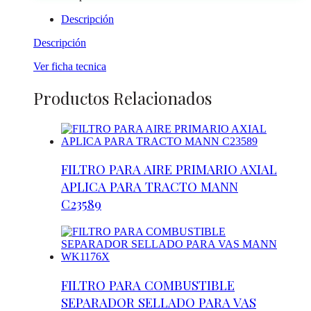
Descripción
Descripción
Ver ficha tecnica
Productos Relacionados
FILTRO PARA AIRE PRIMARIO AXIAL
APLICA PARA TRACTO MANN
C23589
FILTRO PARA COMBUSTIBLE
SEPARADOR SELLADO PARA VAS