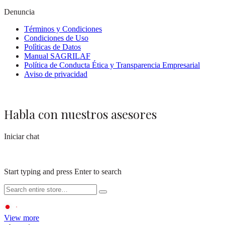
Denuncia
Términos y Condiciones
Condiciones de Uso
Polìticas de Datos
Manual SAGRILAF
Política de Conducta Ética y Transparencia Empresarial
Aviso de privacidad
Habla con nuestros asesores
Iniciar chat
Start typing and press Enter to search
View more