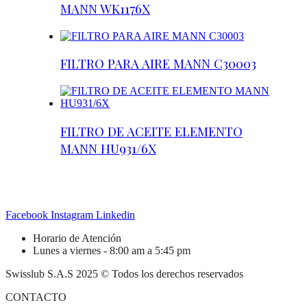
MANN WK1176X
FILTRO PARA AIRE MANN C30003
FILTRO DE ACEITE ELEMENTO
MANN HU931/6X
Facebook
Instagram
Linkedin
Horario de Atención
Lunes a viernes - 8:00 am a 5:45 pm
Swisslub S.A.S 2025 © Todos los derechos reservados
CONTACTO