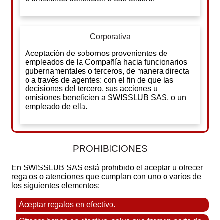
Corporativa
Aceptación de sobornos provenientes de
empleados de la Compañía hacia funcionarios
gubernamentales o terceros, de manera directa
o a través de agentes; con el fin de que las
decisiones del tercero, sus acciones u
omisiones beneficien a SWISSLUB SAS, o un
empleado de ella.
PROHIBICIONES
En SWISSLUB SAS está prohibido el aceptar u ofrecer
regalos o atenciones que cumplan con uno o varios de
los siguientes elementos:
Aceptar regalos en efectivo.