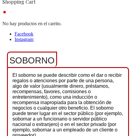
Shopping Cart
No hay productos en el carrito.
Facebook
Instagram
SOBORNO
El soborno se puede describir como el dar o recibir
regalos o atenciones por parte de una persona,
algo de valor (usualmente dinero, préstamos,
recompensas, favores, comisiones o
entretenimiento), como una inducción o
recompensa inapropiada para la obtención de
negocios o cualquier otro beneficio. El soborno
puede tener lugar en el sector público (por ejemplo,
sobornar a un funcionario o servidor público
nacional o extranjero) o en el sector privado (por
ejemplo, sobornar a un empleado de un cliente o
proveedor).