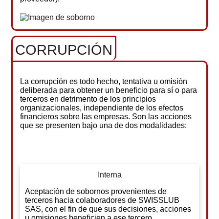
CORRUPCIÓN
La corrupción es todo hecho, tentativa u omisión
deliberada para obtener un beneficio para sí o para
terceros en detrimento de los principios
organizacionales, independiente de los efectos
financieros sobre las empresas. Son las acciones
que se presenten bajo una de dos modalidades:
Interna
Aceptación de sobornos provenientes de
terceros hacia colaboradores de SWISSLUB
SAS, con el fin de que sus decisiones, acciones
u omisiones beneficien a ese tercero.