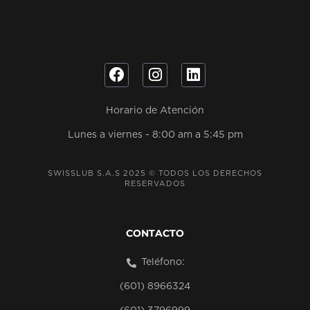
Horario de Atención
Lunes a viernes - 8:00 am a 5:45 pm
SWISSLUB S.A.S 2025 © TODOS LOS DERECHOS
RESERVADOS
CONTACTO
Teléfono:
(601) 8966324