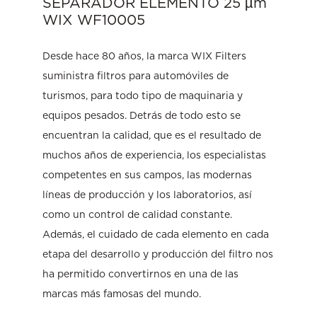
SEPARADOR ELEMENTO 25 µm
WIX WF10005
Desde hace 80 años, la marca WIX Filters
suministra filtros para automóviles de
turismos, para todo tipo de maquinaria y
equipos pesados. Detrás de todo esto se
encuentran la calidad, que es el resultado de
muchos años de experiencia, los especialistas
competentes en sus campos, las modernas
líneas de producción y los laboratorios, así
como un control de calidad constante.
Además, el cuidado de cada elemento en cada
etapa del desarrollo y producción del filtro nos
ha permitido convertirnos en una de las
marcas más famosas del mundo.