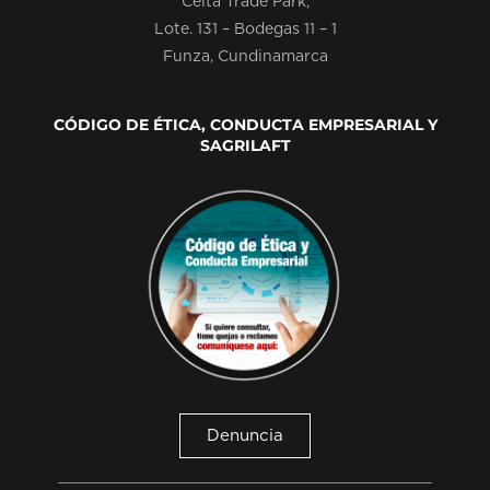
Celta Trade Park,
Lote. 131 – Bodegas 11 – 1
Funza, Cundinamarca
CÓDIGO DE ÉTICA, CONDUCTA EMPRESARIAL Y
SAGRILAFT
Denuncia