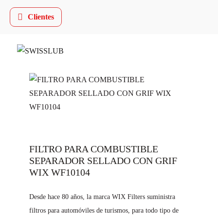
Clientes
FILTRO PARA COMBUSTIBLE
SEPARADOR SELLADO CON GRIF
WIX WF10104
Desde hace 80 años, la marca WIX Filters suministra
filtros para automóviles de turismos, para todo tipo de