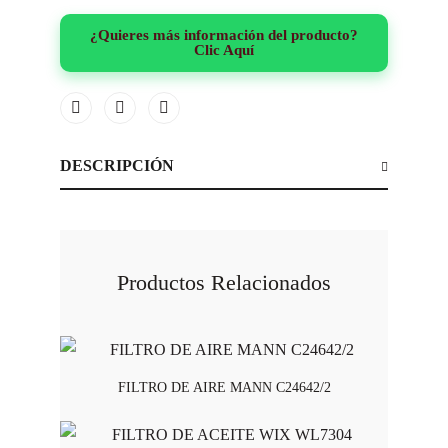
¿Quieres más información del producto?
Clic Aquí
DESCRIPCIÓN
Productos Relacionados
FILTRO DE AIRE MANN C24642/2