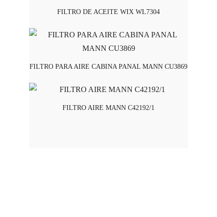
FILTRO DE ACEITE WIX WL7304
FILTRO PARA AIRE CABINA PANAL MANN CU3869
FILTRO AIRE MANN C42192/1