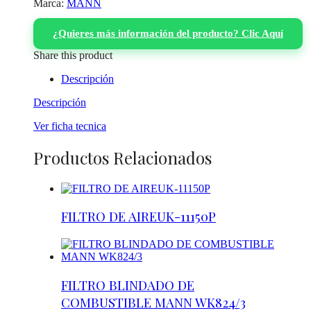
Marca:
MANN
¿Quieres más información del producto? Clic Aquí
Share this product
Descripción
Descripción
Ver ficha tecnica
Productos Relacionados
FILTRO DE AIREUK-11150P
FILTRO BLINDADO DE
COMBUSTIBLE MANN WK824/3