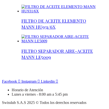
FILTRO DE ACEITE ELEMENTO
MANN HU931/6X
FILTRO SEPARADOR AIRE-ACEITE
MANN LE5009
Facebook
Instagram
Linkedin
Horario de Atención
Lunes a viernes - 8:00 am a 5:45 pm
Swisslub S.A.S 2025 © Todos los derechos reservados