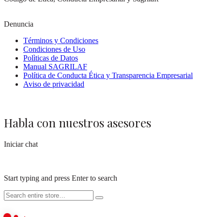
Denuncia
Términos y Condiciones
Condiciones de Uso
Polìticas de Datos
Manual SAGRILAF
Política de Conducta Ética y Transparencia Empresarial
Aviso de privacidad
Habla con nuestros asesores
Iniciar chat
Start typing and press Enter to search