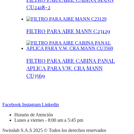
CU2418-2
FILTRO PARA AIRE MANN C23129
FILTRO PARA AIRE CABINA PANAL
APLICA PARA V.W. CRA MANN
CU3569
Facebook
Instagram
Linkedin
Horario de Atención
Lunes a viernes - 8:00 am a 5:45 pm
Swisslub S.A.S 2025 © Todos los derechos reservados