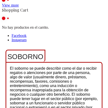
View more
Shopping Cart
No hay productos en el carrito.
Facebook
Instagram
SOBORNO
El soborno se puede describir como el dar o recibir
regalos o atenciones por parte de una persona,
algo de valor (usualmente dinero, préstamos,
recompensas, favores, comisiones o
entretenimiento), como una inducción o
recompensa inapropiada para la obtención de
negocios o cualquier otro beneficio. El soborno
puede tener lugar en el sector público (por ejemplo,
sobornar a un funcionario o servidor público
nacional o extranjero) o en el sector privado (por