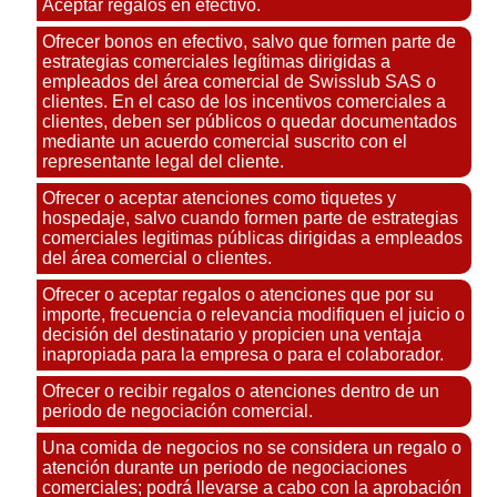
Aceptar regalos en efectivo.
Ofrecer bonos en efectivo, salvo que formen parte de
estrategias comerciales legítimas dirigidas a
empleados del área comercial de Swisslub SAS o
clientes. En el caso de los incentivos comerciales a
clientes, deben ser públicos o quedar documentados
mediante un acuerdo comercial suscrito con el
representante legal del cliente.
Ofrecer o aceptar atenciones como tiquetes y
hospedaje, salvo cuando formen parte de estrategias
comerciales legitimas públicas dirigidas a empleados
del área comercial o clientes.
Ofrecer o aceptar regalos o atenciones que por su
importe, frecuencia o relevancia modifiquen el juicio o
decisión del destinatario y propicien una ventaja
inapropiada para la empresa o para el colaborador.
Ofrecer o recibir regalos o atenciones dentro de un
periodo de negociación comercial.
Una comida de negocios no se considera un regalo o
atención durante un periodo de negociaciones
comerciales; podrá llevarse a cabo con la aprobación