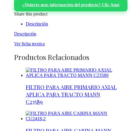
¿Quieres más información del producto? Clic Aquí
Share this product
Descripción
Descripción
Ver ficha tecnica
Productos Relacionados
FILTRO PARA AIRE PRIMARIO AXIAL
APLICA PARA TRACTO MANN
C23589
FILTRO PARA AIRE CABINA MANN