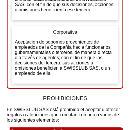
SAS, con el fin de que sus decisiones, acciones
u omisiones beneficien a ese tercero.
Corporativa
Aceptación de sobornos provenientes de
empleados de la Compañía hacia funcionarios
gubernamentales o terceros, de manera directa
o a través de agentes; con el fin de que las
decisiones del tercero, sus acciones u
omisiones beneficien a SWISSLUB SAS, o un
empleado de ella.
PROHIBICIONES
En SWISSLUB SAS está prohibido el aceptar u ofrecer
regalos o atenciones que cumplan con uno o varios de
los siguientes elementos: