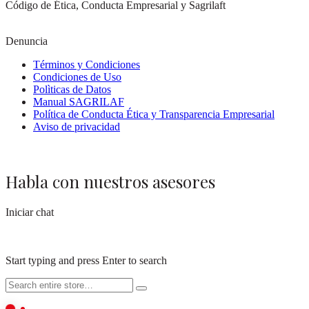
Código de Ética, Conducta Empresarial y Sagrilaft
Denuncia
Términos y Condiciones
Condiciones de Uso
Polìticas de Datos
Manual SAGRILAF
Política de Conducta Ética y Transparencia Empresarial
Aviso de privacidad
Habla con nuestros asesores
Iniciar chat
Start typing and press Enter to search