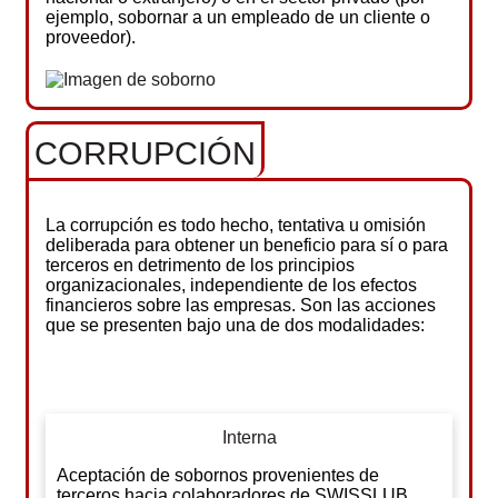
ejemplo, sobornar a un empleado de un cliente o
proveedor).
CORRUPCIÓN
La corrupción es todo hecho, tentativa u omisión
deliberada para obtener un beneficio para sí o para
terceros en detrimento de los principios
organizacionales, independiente de los efectos
financieros sobre las empresas. Son las acciones
que se presenten bajo una de dos modalidades:
Interna
Aceptación de sobornos provenientes de
terceros hacia colaboradores de SWISSLUB