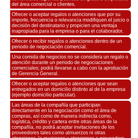
del área comercial o clientes.
Ofrecer o aceptar regalos o atenciones que por su
importe, frecuencia o relevancia modifiquen el juicio o
decisión del destinatario y propicien una ventaja
inapropiada para la empresa o para el colaborador.
Ofrecer o recibir regalos o atenciones dentro de un
periodo de negociación comercial.
Una comida de negocios no se considera un regalo o
atención durante un periodo de negociaciones
comerciales; podrá llevarse a cabo con la aprobación
de Gerencia General.
Ofrecer o aceptar regalos o atenciones que sean
entregados en un domicilio distinto al de la empresa
(ejemplo domicilio particular).
Las áreas de la compañía que participan
directamente en la negociación como el área de
compras, así como de manera indirecta como,
logística, crédito y cartera entre otras áreas de la
compañía, no podrá aceptar invitaciones de los
proveedores tales como almuerzos ni otras