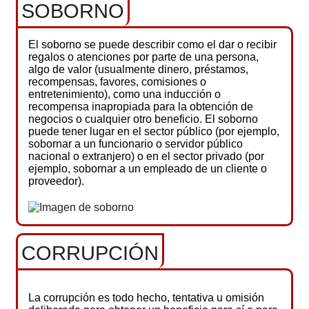
SOBORNO
El soborno se puede describir como el dar o recibir
regalos o atenciones por parte de una persona,
algo de valor (usualmente dinero, préstamos,
recompensas, favores, comisiones o
entretenimiento), como una inducción o
recompensa inapropiada para la obtención de
negocios o cualquier otro beneficio. El soborno
puede tener lugar en el sector público (por ejemplo,
sobornar a un funcionario o servidor público
nacional o extranjero) o en el sector privado (por
ejemplo, sobornar a un empleado de un cliente o
proveedor).
CORRUPCIÓN
La corrupción es todo hecho, tentativa u omisión