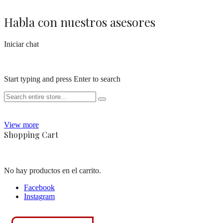
Habla con nuestros asesores
Iniciar chat
Start typing and press Enter to search
View more
Shopping Cart
No hay productos en el carrito.
Facebook
Instagram