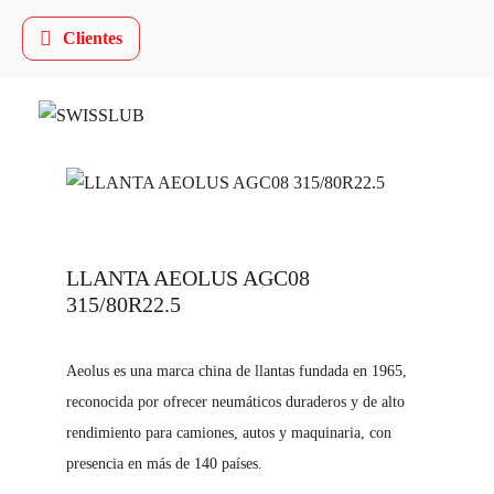
Clientes
LLANTA AEOLUS AGC08
315/80R22.5
Aeolus es una marca china de llantas fundada en 1965,
reconocida por ofrecer neumáticos duraderos y de alto
rendimiento para camiones, autos y maquinaria, con
presencia en más de 140 países.