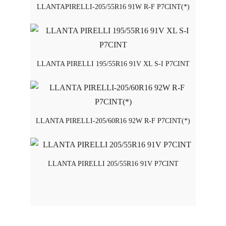
LLANTAPIRELLI-205/55R16 91W R-F P7CINT(*)
LLANTA PIRELLI 195/55R16 91V XL S-I P7CINT
LLANTA PIRELLI-205/60R16 92W R-F P7CINT(*)
LLANTA PIRELLI 205/55R16 91V P7CINT