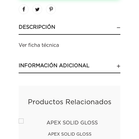
DESCRIPCIÓN
Ver ficha técnica
INFORMACIÓN ADICIONAL
Productos Relacionados
APEX SOLID GLOSS