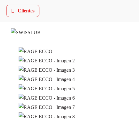
Clientes