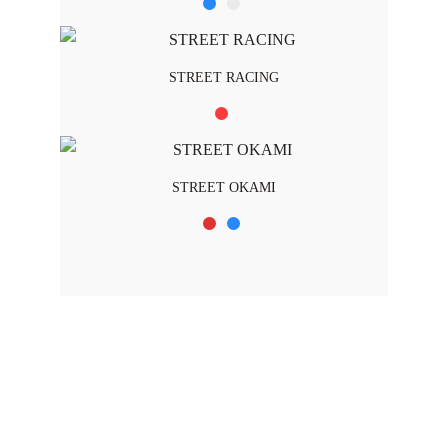
STREET RACING
STREET OKAMI