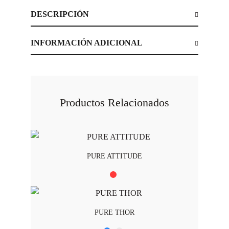
DESCRIPCIÓN
INFORMACIÓN ADICIONAL
Productos Relacionados
PURE ATTITUDE
PURE THOR