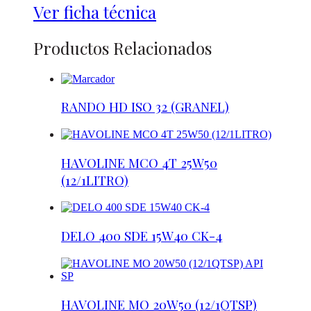
Ver ficha técnica
Productos Relacionados
RANDO HD ISO 32 (GRANEL)
HAVOLINE MCO 4T 25W50
(12/1LITRO)
DELO 400 SDE 15W40 CK-4
HAVOLINE MO 20W50 (12/1QTSP)