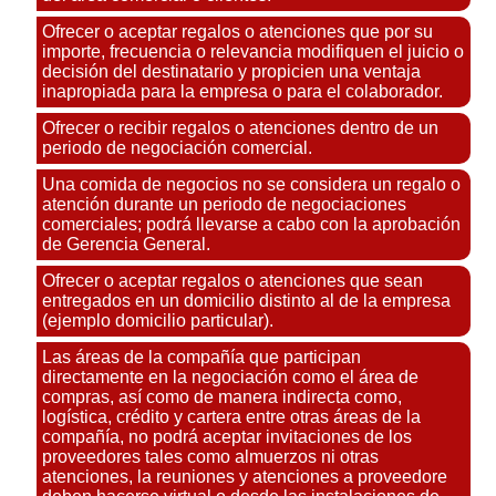
Ofrecer o aceptar regalos o atenciones que por su
importe, frecuencia o relevancia modifiquen el juicio o
decisión del destinatario y propicien una ventaja
inapropiada para la empresa o para el colaborador.
Ofrecer o recibir regalos o atenciones dentro de un
periodo de negociación comercial.
Una comida de negocios no se considera un regalo o
atención durante un periodo de negociaciones
comerciales; podrá llevarse a cabo con la aprobación
de Gerencia General.
Ofrecer o aceptar regalos o atenciones que sean
entregados en un domicilio distinto al de la empresa
(ejemplo domicilio particular).
Las áreas de la compañía que participan
directamente en la negociación como el área de
compras, así como de manera indirecta como,
logística, crédito y cartera entre otras áreas de la
compañía, no podrá aceptar invitaciones de los
proveedores tales como almuerzos ni otras
atenciones, la reuniones y atenciones a proveedore