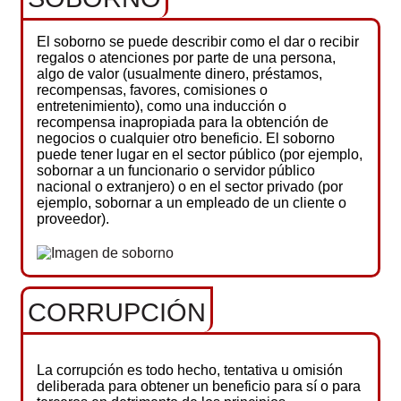
El soborno se puede describir como el dar o recibir
regalos o atenciones por parte de una persona,
algo de valor (usualmente dinero, préstamos,
recompensas, favores, comisiones o
entretenimiento), como una inducción o
recompensa inapropiada para la obtención de
negocios o cualquier otro beneficio. El soborno
puede tener lugar en el sector público (por ejemplo,
sobornar a un funcionario o servidor público
nacional o extranjero) o en el sector privado (por
ejemplo, sobornar a un empleado de un cliente o
proveedor).
CORRUPCIÓN
La corrupción es todo hecho, tentativa u omisión
deliberada para obtener un beneficio para sí o para