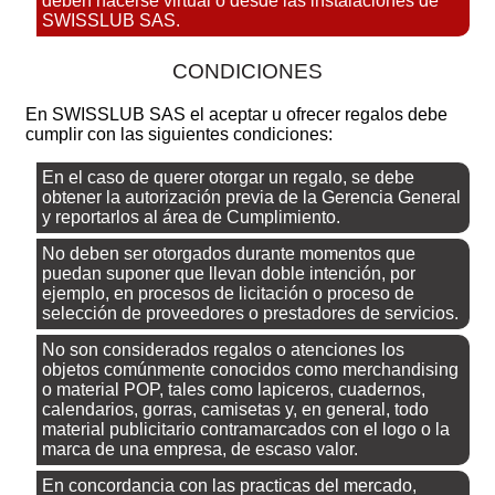
deben hacerse virtual o desde las instalaciones de
SWISSLUB SAS.
CONDICIONES
En SWISSLUB SAS el aceptar u ofrecer regalos debe
cumplir con las siguientes condiciones:
En el caso de querer otorgar un regalo, se debe
obtener la autorización previa de la Gerencia General
y reportarlos al área de Cumplimiento.
No deben ser otorgados durante momentos que
puedan suponer que llevan doble intención, por
ejemplo, en procesos de licitación o proceso de
selección de proveedores o prestadores de servicios.
No son considerados regalos o atenciones los
objetos comúnmente conocidos como merchandising
o material POP, tales como lapiceros, cuadernos,
calendarios, gorras, camisetas y, en general, todo
material publicitario contramarcados con el logo o la
marca de una empresa, de escaso valor.
En concordancia con las practicas del mercado,