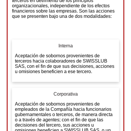
terceros en detrimento de los principios
organizacionales, independiente de los efectos
financieros sobre las empresas. Son las acciones
que se presenten bajo una de dos modalidades:
Interna
Aceptación de sobornos provenientes de
terceros hacia colaboradores de SWISSLUB
SAS, con el fin de que sus decisiones, acciones
u omisiones beneficien a ese tercero.
Corporativa
Aceptación de sobornos provenientes de
empleados de la Compañía hacia funcionarios
gubernamentales o terceros, de manera directa
o a través de agentes; con el fin de que las
decisiones del tercero, sus acciones u
omisiones beneficien a SWISSLUB SAS, o un