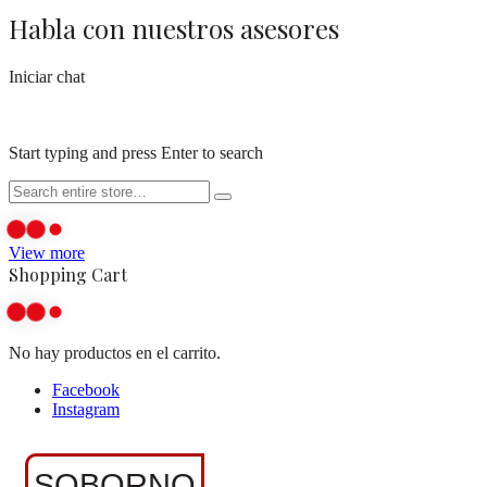
Habla con nuestros asesores
Iniciar chat
Start typing and press Enter to search
View more
Shopping Cart
No hay productos en el carrito.
Facebook
Instagram
SOBORNO