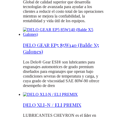
Global de calidad superior que desarrolla
tecnologías de avanzada para ayudar a los
clientes a reducir el costo total de las operaciones
mientras se mejora la confiabilidad, la
rentabilidad y vida útil de los equipos.
DELO GEAR EP5 85W140 (Balde X5
Galones)
Los Delo® Gear ESI® son lubricantes para
engranajes automotrices de grado premium
diseñados para engranajes que operan bajo
condiciones severas de temperatura y carga, y
cuya grado de viscosidad SAE 80W-90 ofrece
desempeño de dren
DELO XLI-N / ELI PREMIX
LUBRICANTES CHEVRON es el líder en