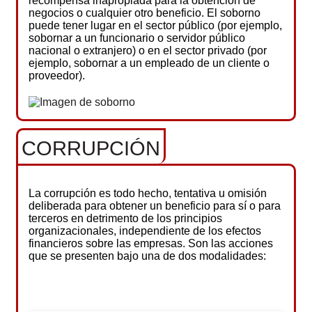
recompensa inapropiada para la obtención de
negocios o cualquier otro beneficio. El soborno
puede tener lugar en el sector público (por ejemplo,
sobornar a un funcionario o servidor público
nacional o extranjero) o en el sector privado (por
ejemplo, sobornar a un empleado de un cliente o
proveedor).
CORRUPCIÓN
La corrupción es todo hecho, tentativa u omisión
deliberada para obtener un beneficio para sí o para
terceros en detrimento de los principios
organizacionales, independiente de los efectos
financieros sobre las empresas. Son las acciones
que se presenten bajo una de dos modalidades: