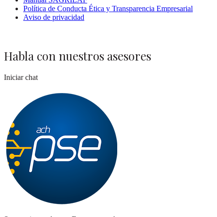
Política de Conducta Ética y Transparencia Empresarial
Aviso de privacidad
Habla con nuestros asesores
Iniciar chat