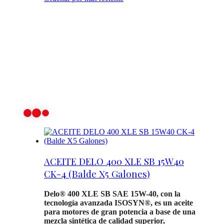
ACEITE DELO 400 XLE SB 15W40
CK-4 (Balde X5 Galones)
Delo® 400 XLE SB SAE 15W-40, con la
tecnología avanzada ISOSYN®, es un aceite
para motores de gran potencia a base de una
mezcla sintética de calidad superior,