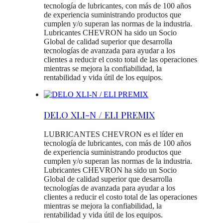
tecnología de lubricantes, con más de 100 años
de experiencia suministrando productos que
cumplen y/o superan las normas de la industria.
Lubricantes CHEVRON ha sido un Socio
Global de calidad superior que desarrolla
tecnologías de avanzada para ayudar a los
clientes a reducir el costo total de las operaciones
mientras se mejora la confiabilidad, la
rentabilidad y vida útil de los equipos.
DELO XLI-N / ELI PREMIX
LUBRICANTES CHEVRON es el líder en
tecnología de lubricantes, con más de 100 años
de experiencia suministrando productos que
cumplen y/o superan las normas de la industria.
Lubricantes CHEVRON ha sido un Socio
Global de calidad superior que desarrolla
tecnologías de avanzada para ayudar a los
clientes a reducir el costo total de las operaciones
mientras se mejora la confiabilidad, la
rentabilidad y vida útil de los equipos.