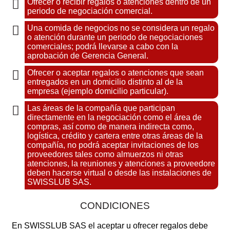
Ofrecer o recibir regalos o atenciones dentro de un
periodo de negociación comercial.
Una comida de negocios no se considera un regalo
o atención durante un periodo de negociaciones
comerciales; podrá llevarse a cabo con la
aprobación de Gerencia General.
Ofrecer o aceptar regalos o atenciones que sean
entregados en un domicilio distinto al de la
empresa (ejemplo domicilio particular).
Las áreas de la compañía que participan
directamente en la negociación como el área de
compras, así como de manera indirecta como,
logística, crédito y cartera entre otras áreas de la
compañía, no podrá aceptar invitaciones de los
proveedores tales como almuerzos ni otras
atenciones, la reuniones y atenciones a proveedore
deben hacerse virtual o desde las instalaciones de
SWISSLUB SAS.
CONDICIONES
En SWISSLUB SAS el aceptar u ofrecer regalos debe