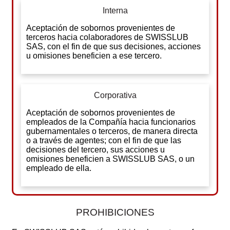
Interna
Aceptación de sobornos provenientes de
terceros hacia colaboradores de SWISSLUB
SAS, con el fin de que sus decisiones, acciones
u omisiones beneficien a ese tercero.
Corporativa
Aceptación de sobornos provenientes de
empleados de la Compañía hacia funcionarios
gubernamentales o terceros, de manera directa
o a través de agentes; con el fin de que las
decisiones del tercero, sus acciones u
omisiones beneficien a SWISSLUB SAS, o un
empleado de ella.
PROHIBICIONES