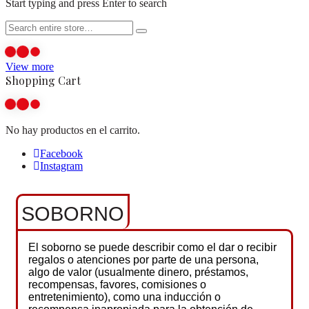
Start typing and press Enter to search
View more
Shopping Cart
No hay productos en el carrito.
Facebook
Instagram
SOBORNO
El soborno se puede describir como el dar o recibir
regalos o atenciones por parte de una persona,
algo de valor (usualmente dinero, préstamos,
recompensas, favores, comisiones o
entretenimiento), como una inducción o