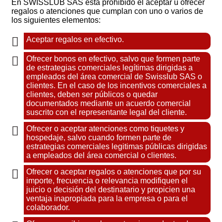
En SWISSLUB SAS está prohibido el aceptar u ofrecer
regalos o atenciones que cumplan con uno o varios de
los siguientes elementos:
Aceptar regalos en efectivo.
Ofrecer bonos en efectivo, salvo que formen parte
de estrategias comerciales legítimas dirigidas a
empleados del área comercial de Swisslub SAS o
clientes. En el caso de los incentivos comerciales a
clientes, deben ser públicos o quedar
documentados mediante un acuerdo comercial
suscrito con el representante legal del cliente.
Ofrecer o aceptar atenciones como tiquetes y
hospedaje, salvo cuando formen parte de
estrategias comerciales legitimas públicas dirigidas
a empleados del área comercial o clientes.
Ofrecer o aceptar regalos o atenciones que por su
importe, frecuencia o relevancia modifiquen el
juicio o decisión del destinatario y propicien una
ventaja inapropiada para la empresa o para el
colaborador.