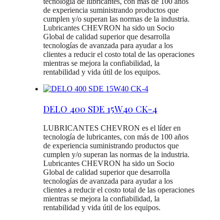
tecnología de lubricantes, con más de 100 años
de experiencia suministrando productos que
cumplen y/o superan las normas de la industria.
Lubricantes CHEVRON ha sido un Socio
Global de calidad superior que desarrolla
tecnologías de avanzada para ayudar a los
clientes a reducir el costo total de las operaciones
mientras se mejora la confiabilidad, la
rentabilidad y vida útil de los equipos.
DELO 400 SDE 15W40 CK-4
LUBRICANTES CHEVRON es el líder en
tecnología de lubricantes, con más de 100 años
de experiencia suministrando productos que
cumplen y/o superan las normas de la industria.
Lubricantes CHEVRON ha sido un Socio
Global de calidad superior que desarrolla
tecnologías de avanzada para ayudar a los
clientes a reducir el costo total de las operaciones
mientras se mejora la confiabilidad, la
rentabilidad y vida útil de los equipos.