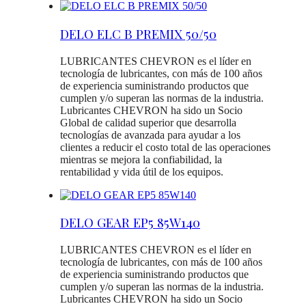
DELO ELC B PREMIX 50/50
LUBRICANTES CHEVRON es el líder en
tecnología de lubricantes, con más de 100 años
de experiencia suministrando productos que
cumplen y/o superan las normas de la industria.
Lubricantes CHEVRON ha sido un Socio
Global de calidad superior que desarrolla
tecnologías de avanzada para ayudar a los
clientes a reducir el costo total de las operaciones
mientras se mejora la confiabilidad, la
rentabilidad y vida útil de los equipos.
DELO GEAR EP5 85W140
LUBRICANTES CHEVRON es el líder en
tecnología de lubricantes, con más de 100 años
de experiencia suministrando productos que
cumplen y/o superan las normas de la industria.
Lubricantes CHEVRON ha sido un Socio