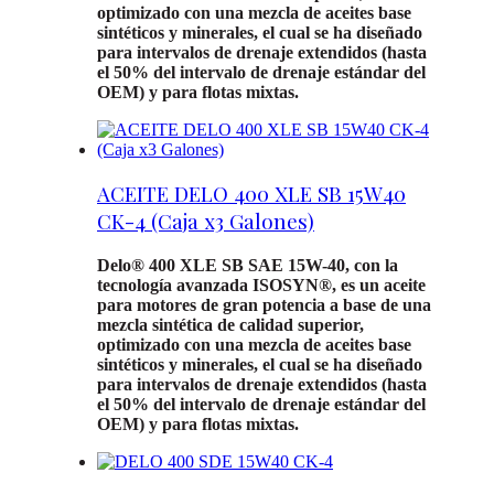
optimizado con una mezcla de aceites base
sintéticos y minerales, el cual se ha diseñado
para intervalos de drenaje extendidos (hasta
el 50% del intervalo de drenaje estándar del
OEM) y para flotas mixtas.
ACEITE DELO 400 XLE SB 15W40
CK-4 (Caja x3 Galones)
Delo® 400 XLE SB SAE 15W-40, con la
tecnología avanzada ISOSYN®, es un aceite
para motores de gran potencia a base de una
mezcla sintética de calidad superior,
optimizado con una mezcla de aceites base
sintéticos y minerales, el cual se ha diseñado
para intervalos de drenaje extendidos (hasta
el 50% del intervalo de drenaje estándar del
OEM) y para flotas mixtas.