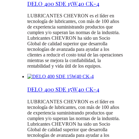
DELO 400 SDE 15W40 CK-4
LUBRICANTES CHEVRON es el líder en
tecnología de lubricantes, con más de 100 años
de experiencia suministrando productos que
cumplen y/o superan las normas de la industria.
Lubricantes CHEVRON ha sido un Socio
Global de calidad superior que desarrolla
tecnologías de avanzada para ayudar a los
clientes a reducir el costo total de las operaciones
mientras se mejora la confiabilidad, la
rentabilidad y vida útil de los equipos.
DELO 400 SDE 15W40 CK-4
LUBRICANTES CHEVRON es el líder en
tecnología de lubricantes, con más de 100 años
de experiencia suministrando productos que
cumplen y/o superan las normas de la industria.
Lubricantes CHEVRON ha sido un Socio
Global de calidad superior que desarrolla
tecnologías de avanzada para ayudar a los