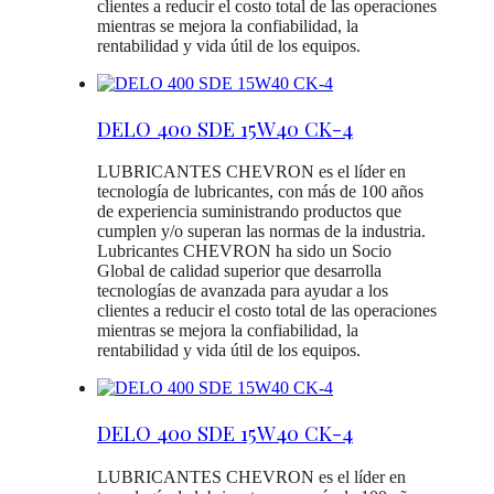
clientes a reducir el costo total de las operaciones
mientras se mejora la confiabilidad, la
rentabilidad y vida útil de los equipos.
DELO 400 SDE 15W40 CK-4
LUBRICANTES CHEVRON es el líder en
tecnología de lubricantes, con más de 100 años
de experiencia suministrando productos que
cumplen y/o superan las normas de la industria.
Lubricantes CHEVRON ha sido un Socio
Global de calidad superior que desarrolla
tecnologías de avanzada para ayudar a los
clientes a reducir el costo total de las operaciones
mientras se mejora la confiabilidad, la
rentabilidad y vida útil de los equipos.
DELO 400 SDE 15W40 CK-4
LUBRICANTES CHEVRON es el líder en