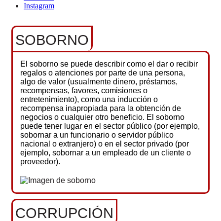
Instagram
SOBORNO
El soborno se puede describir como el dar o recibir
regalos o atenciones por parte de una persona,
algo de valor (usualmente dinero, préstamos,
recompensas, favores, comisiones o
entretenimiento), como una inducción o
recompensa inapropiada para la obtención de
negocios o cualquier otro beneficio. El soborno
puede tener lugar en el sector público (por ejemplo,
sobornar a un funcionario o servidor público
nacional o extranjero) o en el sector privado (por
ejemplo, sobornar a un empleado de un cliente o
proveedor).
CORRUPCIÓN