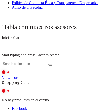
Política de Conducta Ética y Transparencia Empresarial
Aviso de privacidad
Habla con nuestros asesores
Iniciar chat
Start typing and press Enter to search
View more
Shopping Cart
No hay productos en el carrito.
Facebook