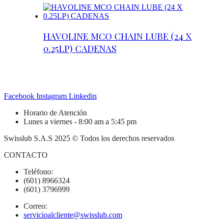
HAVOLINE MCO CHAIN LUBE (24 X
0.25LP) CADENAS
Facebook
Instagram
Linkedin
Horario de Atención
Lunes a viernes - 8:00 am a 5:45 pm
Swisslub S.A.S 2025 © Todos los derechos reservados
CONTACTO
Teléfono:
(601) 8966324
(601) 3796999
Correo:
servicioalcliente@swisslub.com