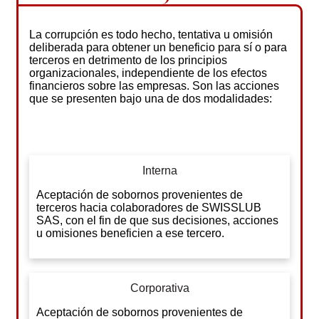
La corrupción es todo hecho, tentativa u omisión
deliberada para obtener un beneficio para sí o para
terceros en detrimento de los principios
organizacionales, independiente de los efectos
financieros sobre las empresas. Son las acciones
que se presenten bajo una de dos modalidades:
Interna
Aceptación de sobornos provenientes de
terceros hacia colaboradores de SWISSLUB
SAS, con el fin de que sus decisiones, acciones
u omisiones beneficien a ese tercero.
Corporativa
Aceptación de sobornos provenientes de