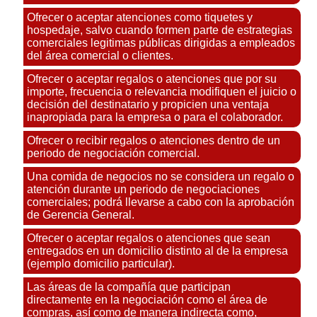
Ofrecer o aceptar atenciones como tiquetes y
hospedaje, salvo cuando formen parte de estrategias
comerciales legitimas públicas dirigidas a empleados
del área comercial o clientes.
Ofrecer o aceptar regalos o atenciones que por su
importe, frecuencia o relevancia modifiquen el juicio o
decisión del destinatario y propicien una ventaja
inapropiada para la empresa o para el colaborador.
Ofrecer o recibir regalos o atenciones dentro de un
periodo de negociación comercial.
Una comida de negocios no se considera un regalo o
atención durante un periodo de negociaciones
comerciales; podrá llevarse a cabo con la aprobación
de Gerencia General.
Ofrecer o aceptar regalos o atenciones que sean
entregados en un domicilio distinto al de la empresa
(ejemplo domicilio particular).
Las áreas de la compañía que participan
directamente en la negociación como el área de
compras, así como de manera indirecta como,