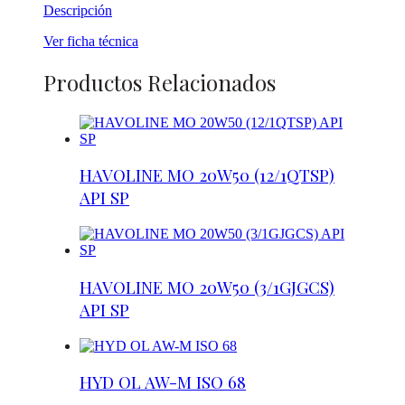
Descripción
Ver ficha técnica
Productos Relacionados
HAVOLINE MO 20W50 (12/1QTSP)
API SP
HAVOLINE MO 20W50 (3/1GJGCS)
API SP
HYD OL AW-M ISO 68