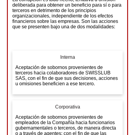
deliberada para obtener un beneficio para sí o para
terceros en detrimento de los principios
organizacionales, independiente de los efectos
financieros sobre las empresas. Son las acciones
que se presenten bajo una de dos modalidades:
Interna
Aceptación de sobornos provenientes de
terceros hacia colaboradores de SWISSLUB
SAS, con el fin de que sus decisiones, acciones
u omisiones beneficien a ese tercero.
Corporativa
Aceptación de sobornos provenientes de
empleados de la Compañía hacia funcionarios
gubernamentales o terceros, de manera directa
o a través de agentes; con el fin de que las