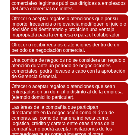
comerciales legitimas públicas dirigidas a empleados
del área comercial o clientes.
Ofrecer o aceptar regalos o atenciones que por su
importe, frecuencia o relevancia modifiquen el juicio o
decisión del destinatario y propicien una ventaja
inapropiada para la empresa o para el colaborador.
Ofrecer o recibir regalos o atenciones dentro de un
periodo de negociación comercial.
Una comida de negocios no se considera un regalo o
atención durante un periodo de negociaciones
comerciales; podrá llevarse a cabo con la aprobación
de Gerencia General.
Ofrecer o aceptar regalos o atenciones que sean
entregados en un domicilio distinto al de la empresa
(ejemplo domicilio particular).
Las áreas de la compañía que participan
directamente en la negociación como el área de
compras, así como de manera indirecta como,
logística, crédito y cartera entre otras áreas de la
compañía, no podrá aceptar invitaciones de los
proveedores tales como almuerzos ni otras