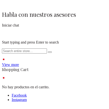
Habla con nuestros asesores
Iniciar chat
Start typing and press Enter to search
View more
Shopping Cart
No hay productos en el carrito.
Facebook
Instagram