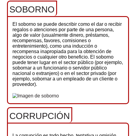
SOBORNO
El soborno se puede describir como el dar o recibir
regalos o atenciones por parte de una persona,
algo de valor (usualmente dinero, préstamos,
recompensas, favores, comisiones o
entretenimiento), como una inducción o
recompensa inapropiada para la obtención de
negocios o cualquier otro beneficio. El soborno
puede tener lugar en el sector público (por ejemplo,
sobornar a un funcionario o servidor público
nacional o extranjero) o en el sector privado (por
ejemplo, sobornar a un empleado de un cliente o
proveedor).
CORRUPCIÓN
La corrupción es todo hecho, tentativa u omisión