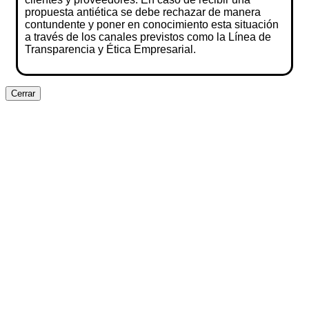
propuesta antiética se debe rechazar de manera
contundente y poner en conocimiento esta situación
a través de los canales previstos como la Línea de
Transparencia y Ética Empresarial.
Cerrar
Clos
this
modu