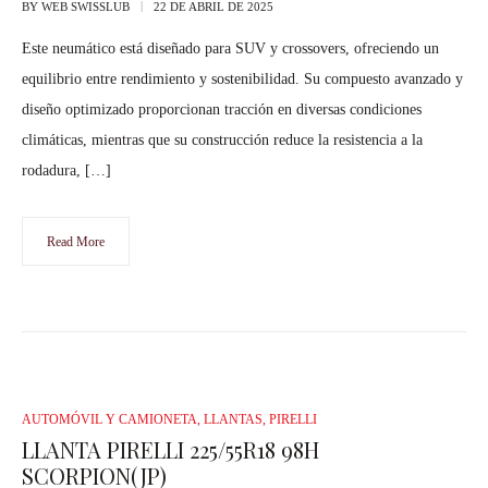
BY
WEB SWISSLUB
22 DE ABRIL DE 2025
Este neumático está diseñado para SUV y crossovers, ofreciendo un
equilibrio entre rendimiento y sostenibilidad. Su compuesto avanzado y
diseño optimizado proporcionan tracción en diversas condiciones
climáticas, mientras que su construcción reduce la resistencia a la
rodadura, […]
Read More
AUTOMÓVIL Y CAMIONETA
,
LLANTAS
,
PIRELLI
LLANTA PIRELLI 225/55R18 98H
SCORPION(JP)