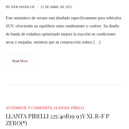
BY
WEB SWISSLUB
22 DE ABRIL DE 2025
Este neumático de verano está diseñado específicamente para vehículos
SUV, ofreciendo un equilibrio entre rendimiento y confort. Su diseño
de banda de rodadura optimizado mejora la tracción en condiciones
secas y mojadas, mientras que su construcción reduce […]
Read More
AUTOMÓVIL Y CAMIONETA
,
LLANTAS
,
PIRELLI
LLANTA PIRELLI 225/40R19 93Y XL R-F P
ZERO(*)