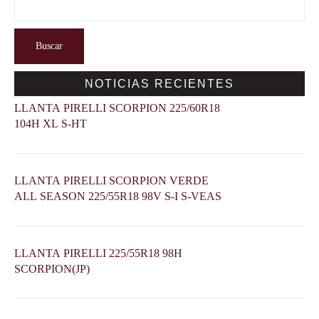
Buscar
NOTICIAS RECIENTES
LLANTA PIRELLI SCORPION 225/60R18
104H XL S-HT
LLANTA PIRELLI SCORPION VERDE
ALL SEASON 225/55R18 98V S-I S-VEAS
LLANTA PIRELLI 225/55R18 98H
SCORPION(JP)