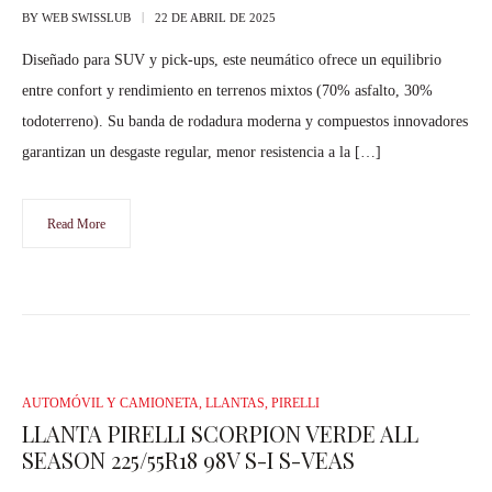
BY
WEB SWISSLUB
22 DE ABRIL DE 2025
Diseñado para SUV y pick-ups, este neumático ofrece un equilibrio
entre confort y rendimiento en terrenos mixtos (70% asfalto, 30%
todoterreno). Su banda de rodadura moderna y compuestos innovadores
garantizan un desgaste regular, menor resistencia a la […]
Read More
AUTOMÓVIL Y CAMIONETA
,
LLANTAS
,
PIRELLI
LLANTA PIRELLI SCORPION VERDE ALL
SEASON 225/55R18 98V S-I S-VEAS