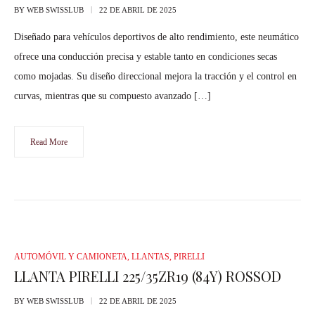
BY
WEB SWISSLUB
22 DE ABRIL DE 2025
Diseñado para vehículos deportivos de alto rendimiento, este neumático
ofrece una conducción precisa y estable tanto en condiciones secas
como mojadas. Su diseño direccional mejora la tracción y el control en
curvas, mientras que su compuesto avanzado […]
Read More
AUTOMÓVIL Y CAMIONETA
,
LLANTAS
,
PIRELLI
LLANTA PIRELLI 225/35ZR19 (84Y) ROSSOD
BY
WEB SWISSLUB
22 DE ABRIL DE 2025