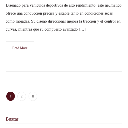
Diseñado para vehículos deportivos de alto rendimiento, este neumático
ofrece una conducción precisa y estable tanto en condiciones secas
como mojadas. Su diseño direccional mejora la tracción y el control en
curvas, mientras que su compuesto avanzado […]
Read More
1
2
Buscar