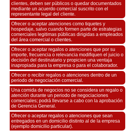
clientes, deben ser públicos o quedar documentados
mediante un acuerdo comercial suscrito con el
representante legal del cliente.
Ofrecer o aceptar atenciones como tiquetes y
hospedaje, salvo cuando formen parte de estrategias
comerciales legitimas públicas dirigidas a empleados
del área comercial o clientes.
Ofrecer o aceptar regalos o atenciones que por su
importe, frecuencia o relevancia modifiquen el juicio o
decisión del destinatario y propicien una ventaja
inapropiada para la empresa o para el colaborador.
Ofrecer o recibir regalos o atenciones dentro de un
periodo de negociación comercial.
Una comida de negocios no se considera un regalo o
atención durante un periodo de negociaciones
comerciales; podrá llevarse a cabo con la aprobación
de Gerencia General.
Ofrecer o aceptar regalos o atenciones que sean
entregados en un domicilio distinto al de la empresa
(ejemplo domicilio particular).