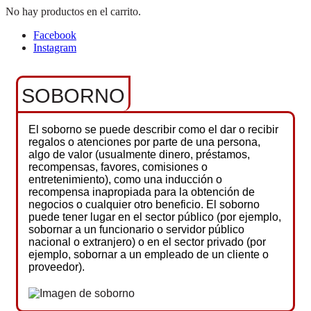
No hay productos en el carrito.
Facebook
Instagram
SOBORNO
El soborno se puede describir como el dar o recibir
regalos o atenciones por parte de una persona,
algo de valor (usualmente dinero, préstamos,
recompensas, favores, comisiones o
entretenimiento), como una inducción o
recompensa inapropiada para la obtención de
negocios o cualquier otro beneficio. El soborno
puede tener lugar en el sector público (por ejemplo,
sobornar a un funcionario o servidor público
nacional o extranjero) o en el sector privado (por
ejemplo, sobornar a un empleado de un cliente o
proveedor).