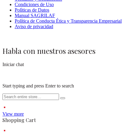
Condiciones de Uso
Polìticas de Datos
Manual SAGRILAF
Política de Conducta Ética y Transparencia Empresarial
Aviso de privacidad
Habla con nuestros asesores
Iniciar chat
Start typing and press Enter to search
View more
Shopping Cart