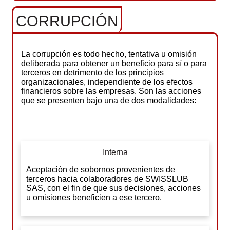
CORRUPCIÓN
La corrupción es todo hecho, tentativa u omisión
deliberada para obtener un beneficio para sí o para
terceros en detrimento de los principios
organizacionales, independiente de los efectos
financieros sobre las empresas. Son las acciones
que se presenten bajo una de dos modalidades:
Interna
Aceptación de sobornos provenientes de
terceros hacia colaboradores de SWISSLUB
SAS, con el fin de que sus decisiones, acciones
u omisiones beneficien a ese tercero.