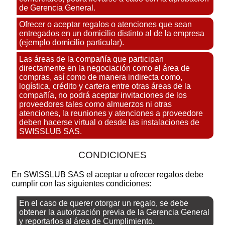
de Gerencia General.
Ofrecer o aceptar regalos o atenciones que sean
entregados en un domicilio distinto al de la empresa
(ejemplo domicilio particular).
Las áreas de la compañía que participan
directamente en la negociación como el área de
compras, así como de manera indirecta como,
logística, crédito y cartera entre otras áreas de la
compañía, no podrá aceptar invitaciones de los
proveedores tales como almuerzos ni otras
atenciones, la reuniones y atenciones a proveedore
deben hacerse virtual o desde las instalaciones de
SWISSLUB SAS.
CONDICIONES
En SWISSLUB SAS el aceptar u ofrecer regalos debe
cumplir con las siguientes condiciones:
En el caso de querer otorgar un regalo, se debe
obtener la autorización previa de la Gerencia General
y reportarlos al área de Cumplimiento.