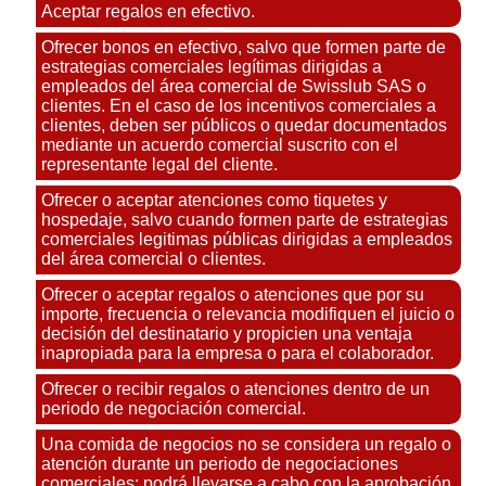
Aceptar regalos en efectivo.
Ofrecer bonos en efectivo, salvo que formen parte de
estrategias comerciales legítimas dirigidas a
empleados del área comercial de Swisslub SAS o
clientes. En el caso de los incentivos comerciales a
clientes, deben ser públicos o quedar documentados
mediante un acuerdo comercial suscrito con el
representante legal del cliente.
Ofrecer o aceptar atenciones como tiquetes y
hospedaje, salvo cuando formen parte de estrategias
comerciales legitimas públicas dirigidas a empleados
del área comercial o clientes.
Ofrecer o aceptar regalos o atenciones que por su
importe, frecuencia o relevancia modifiquen el juicio o
decisión del destinatario y propicien una ventaja
inapropiada para la empresa o para el colaborador.
Ofrecer o recibir regalos o atenciones dentro de un
periodo de negociación comercial.
Una comida de negocios no se considera un regalo o
atención durante un periodo de negociaciones
comerciales; podrá llevarse a cabo con la aprobación