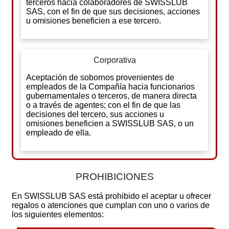
terceros hacia colaboradores de SWISSLUB
SAS, con el fin de que sus decisiones, acciones
u omisiones beneficien a ese tercero.
Corporativa
Aceptación de sobornos provenientes de
empleados de la Compañía hacia funcionarios
gubernamentales o terceros, de manera directa
o a través de agentes; con el fin de que las
decisiones del tercero, sus acciones u
omisiones beneficien a SWISSLUB SAS, o un
empleado de ella.
PROHIBICIONES
En SWISSLUB SAS está prohibido el aceptar u ofrecer
regalos o atenciones que cumplan con uno o varios de
los siguientes elementos: