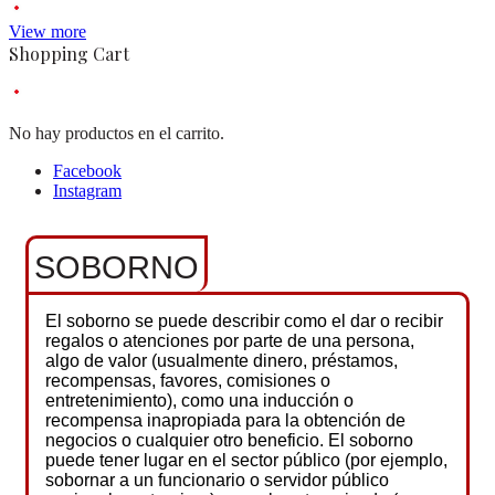
View more
Shopping Cart
No hay productos en el carrito.
Facebook
Instagram
SOBORNO
El soborno se puede describir como el dar o recibir
regalos o atenciones por parte de una persona,
algo de valor (usualmente dinero, préstamos,
recompensas, favores, comisiones o
entretenimiento), como una inducción o
recompensa inapropiada para la obtención de
negocios o cualquier otro beneficio. El soborno
puede tener lugar en el sector público (por ejemplo,
sobornar a un funcionario o servidor público