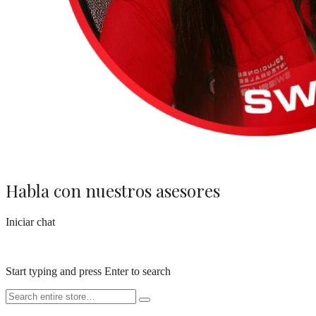
Habla con nuestros asesores
Iniciar chat
Start typing and press Enter to search