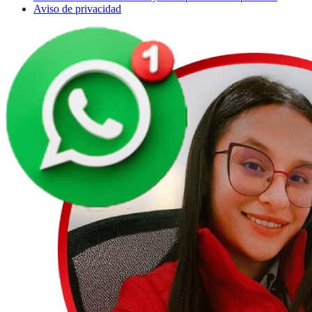
Aviso de privacidad