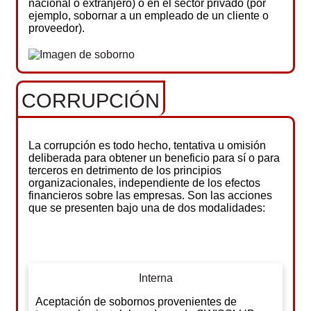
nacional o extranjero) o en el sector privado (por
ejemplo, sobornar a un empleado de un cliente o
proveedor).
CORRUPCIÓN
La corrupción es todo hecho, tentativa u omisión
deliberada para obtener un beneficio para sí o para
terceros en detrimento de los principios
organizacionales, independiente de los efectos
financieros sobre las empresas. Son las acciones
que se presenten bajo una de dos modalidades:
Interna
Aceptación de sobornos provenientes de