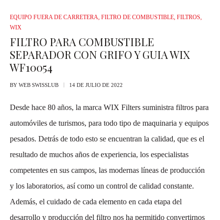
EQUIPO FUERA DE CARRETERA
,
FILTRO DE COMBUSTIBLE
,
FILTROS
,
WIX
FILTRO PARA COMBUSTIBLE
SEPARADOR CON GRIFO Y GUIA WIX
WF10054
BY
WEB SWISSLUB
14 DE JULIO DE 2022
Desde hace 80 años, la marca WIX Filters suministra filtros para
automóviles de turismos, para todo tipo de maquinaria y equipos
pesados. Detrás de todo esto se encuentran la calidad, que es el
resultado de muchos años de experiencia, los especialistas
competentes en sus campos, las modernas líneas de producción
y los laboratorios, así como un control de calidad constante.
Además, el cuidado de cada elemento en cada etapa del
desarrollo y producción del filtro nos ha permitido convertirnos