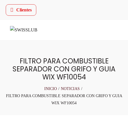
Clientes
FILTRO PARA COMBUSTIBLE
SEPARADOR CON GRIFO Y GUIA
WIX WF10054
INICIO
/
NOTICIAS
/
FILTRO PARA COMBUSTIBLE SEPARADOR CON GRIFO Y GUIA
WIX WF10054