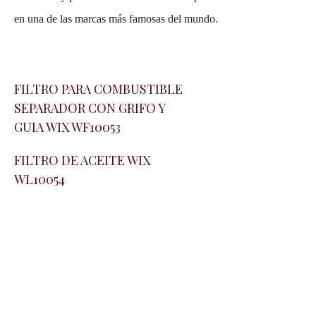
en una de las marcas más famosas del mundo.
FILTRO PARA COMBUSTIBLE
SEPARADOR CON GRIFO Y
GUIA WIX WF10053
FILTRO DE ACEITE WIX
WL10054