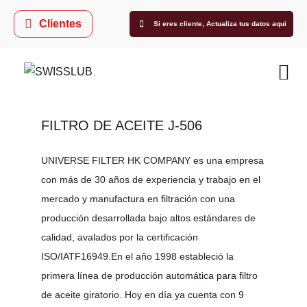
Clientes
Si eres cliente,
Actualiza tus datos aqui
FILTRO DE ACEITE J-506
UNIVERSE FILTER HK COMPANY es una empresa
con más de 30 años de experiencia y trabajo en el
mercado y manufactura en filtración con una
producción desarrollada bajo altos estándares de
calidad, avalados por la certificación
ISO/IATF16949.En el año 1998 estableció la
primera línea de producción automática para filtro
de aceite giratorio. Hoy en día ya cuenta con 9