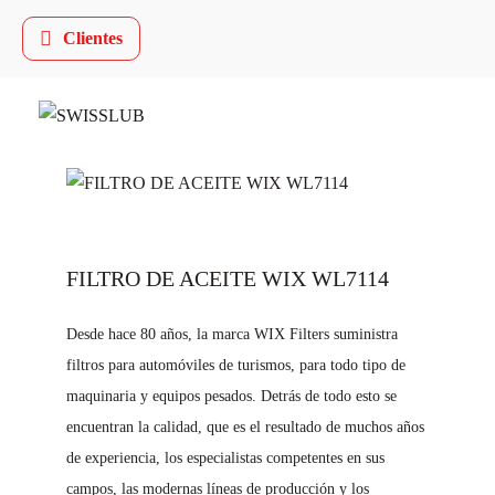
Clientes
FILTRO DE ACEITE WIX WL7114
Desde hace 80 años, la marca WIX Filters suministra
filtros para automóviles de turismos, para todo tipo de
maquinaria y equipos pesados. Detrás de todo esto se
encuentran la calidad, que es el resultado de muchos años
de experiencia, los especialistas competentes en sus
campos, las modernas líneas de producción y los