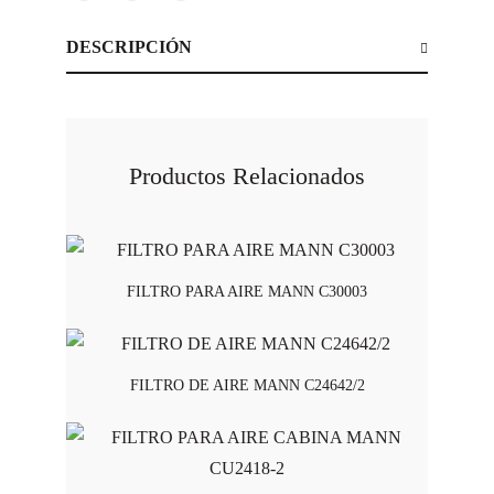
DESCRIPCIÓN
Productos Relacionados
FILTRO PARA AIRE MANN C30003
FILTRO DE AIRE MANN C24642/2