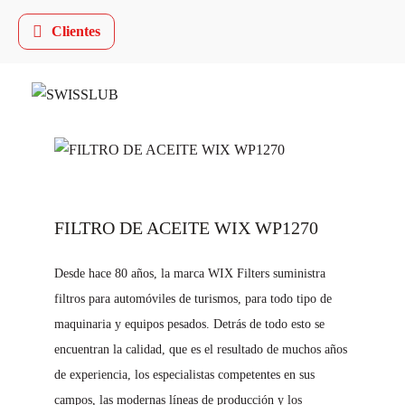
Clientes
FILTRO DE ACEITE WIX WP1270
Desde hace 80 años, la marca WIX Filters suministra
filtros para automóviles de turismos, para todo tipo de
maquinaria y equipos pesados. Detrás de todo esto se
encuentran la calidad, que es el resultado de muchos años
de experiencia, los especialistas competentes en sus
campos, las modernas líneas de producción y los