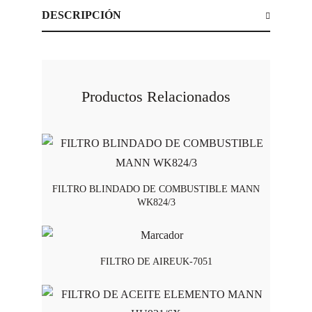
DESCRIPCIÓN
Productos Relacionados
FILTRO BLINDADO DE COMBUSTIBLE MANN
WK824/3
FILTRO DE AIREUK-7051