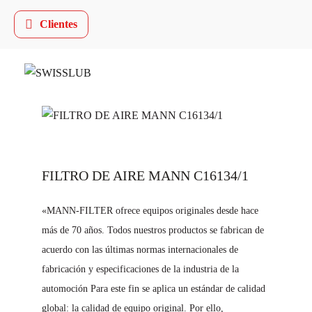
Clientes
FILTRO DE AIRE MANN C16134/1
«MANN-FILTER ofrece equipos originales desde hace
más de 70 años. Todos nuestros productos se fabrican de
acuerdo con las últimas normas internacionales de
fabricación y especificaciones de la industria de la
automoción Para este fin se aplica un estándar de calidad
global: la calidad de equipo original. Por ello,