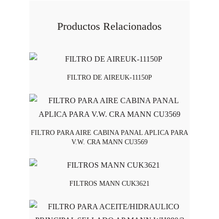
Productos Relacionados
FILTRO DE AIREUK-11150P
FILTRO PARA AIRE CABINA PANAL APLICA PARA
V.W. CRA MANN CU3569
FILTROS MANN CUK3621