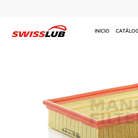
INICIO
CATÁLO