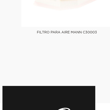
FILTRO PARA AIRE MANN C30003