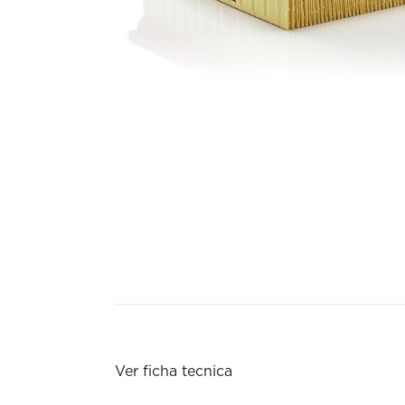
Ver ficha tecnica