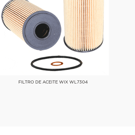
FILTRO DE ACEITE WIX WL7304