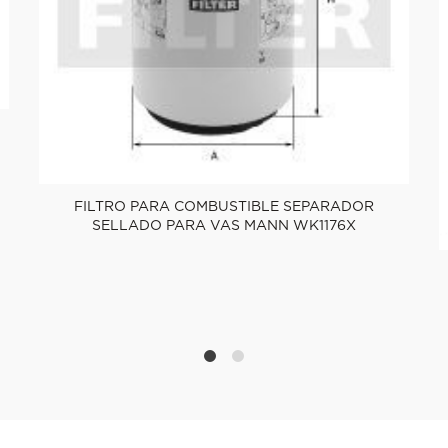
FILTRO PARA COMBUSTIBLE SEPARADOR
SELLADO PARA VAS MANN WK1176X
1
2