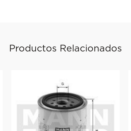
Productos Relacionados