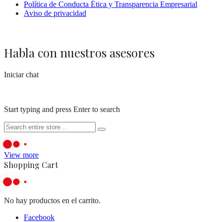
Política de Conducta Ética y Transparencia Empresarial
Aviso de privacidad
Habla con nuestros asesores
Iniciar chat
Start typing and press Enter to search
View more
Shopping Cart
No hay productos en el carrito.
Facebook