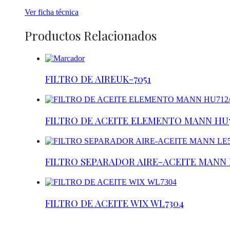
Ver ficha técnica
Productos Relacionados
FILTRO DE AIREUK-7051
FILTRO DE ACEITE ELEMENTO MANN HU7
FILTRO SEPARADOR AIRE-ACEITE MANN 
FILTRO DE ACEITE WIX WL7304