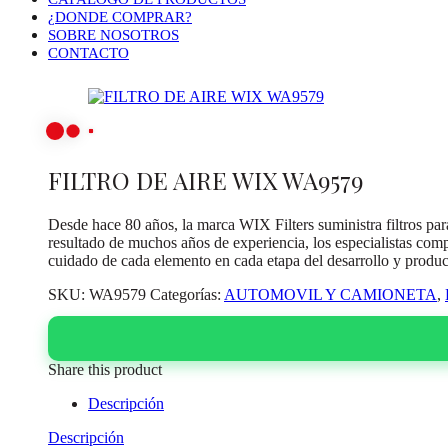
¿DONDE COMPRAR?
SOBRE NOSOTROS
CONTACTO
FILTRO DE AIRE WIX WA9579
Desde hace 80 años, la marca WIX Filters suministra filtros par
resultado de muchos años de experiencia, los especialistas comp
cuidado de cada elemento en cada etapa del desarrollo y produc
SKU:
WA9579
Categorías:
AUTOMOVIL Y CAMIONETA
,
Share this product
Descripción
Descripción