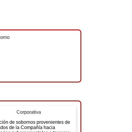
Corporativa
ción de sobornos provenientes de
dos de la Compañía hacia