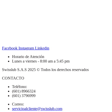
Facebook
Instagram
Linkedin
Horario de Atención
Lunes a viernes - 8:00 am a 5:45 pm
Swisslub S.A.S 2025 © Todos los derechos reservados
CONTACTO
Teléfono:
(601) 8966324
(601) 3796999
Correo:
servicioalcliente@swisslub.com