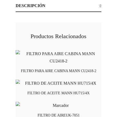
DESCRIPCIÓN
Productos Relacionados
FILTRO PARA AIRE CABINA MANN CU2418-2
FILTRO DE ACEITE MANN HU715/4X
FILTRO DE AIREUK-7051