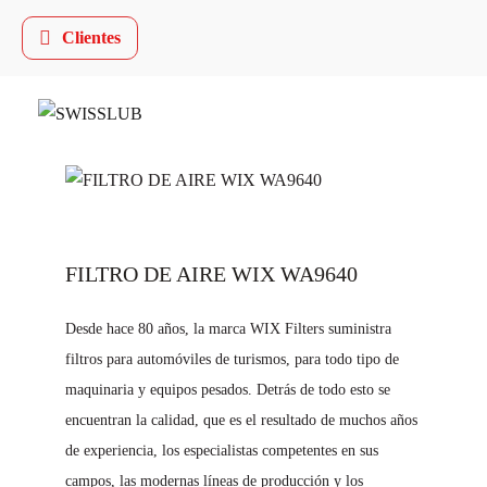
Clientes
FILTRO DE AIRE WIX WA9640
Desde hace 80 años, la marca WIX Filters suministra
filtros para automóviles de turismos, para todo tipo de
maquinaria y equipos pesados. Detrás de todo esto se
encuentran la calidad, que es el resultado de muchos años
de experiencia, los especialistas competentes en sus
campos, las modernas líneas de producción y los