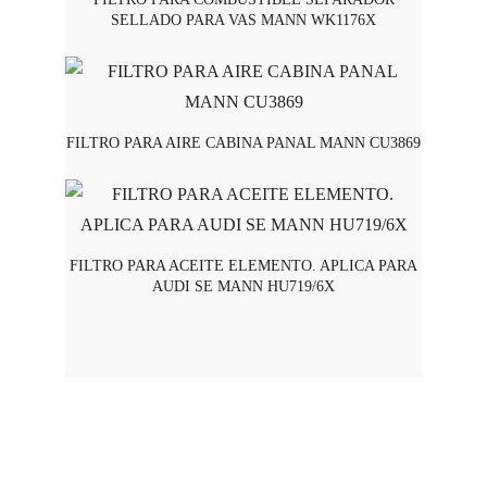
SELLADO PARA VAS MANN WK1176X
FILTRO PARA AIRE CABINA PANAL MANN CU3869
FILTRO PARA ACEITE ELEMENTO. APLICA PARA
AUDI SE MANN HU719/6X