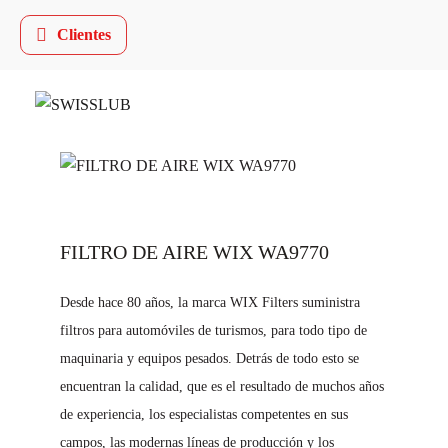
Clientes
FILTRO DE AIRE WIX WA9770
Desde hace 80 años, la marca WIX Filters suministra
filtros para automóviles de turismos, para todo tipo de
maquinaria y equipos pesados. Detrás de todo esto se
encuentran la calidad, que es el resultado de muchos años
de experiencia, los especialistas competentes en sus
campos, las modernas líneas de producción y los