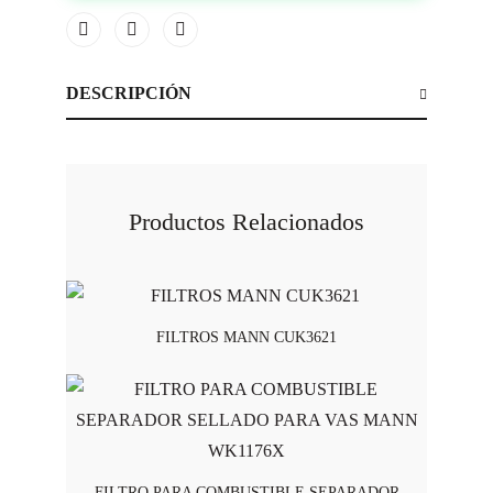
DESCRIPCIÓN
Productos Relacionados
FILTROS MANN CUK3621
FILTRO PARA COMBUSTIBLE SEPARADOR